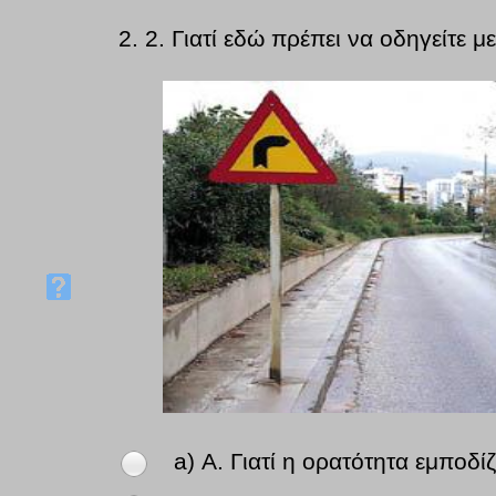
2.
2. Γιατί εδώ πρέπει να οδηγείτε μ
a) Α. Γιατί η ορατότητα εμποδί