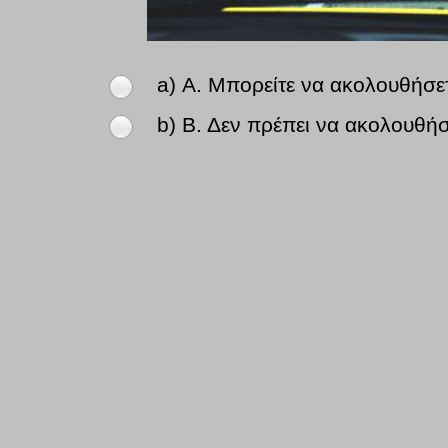
a) Α. Μπορείτε να ακολουθήσ
b) Β. Δεν πρέπει να ακολουθή