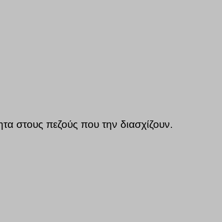
τα στους πεζούς που την διασχίζουν.