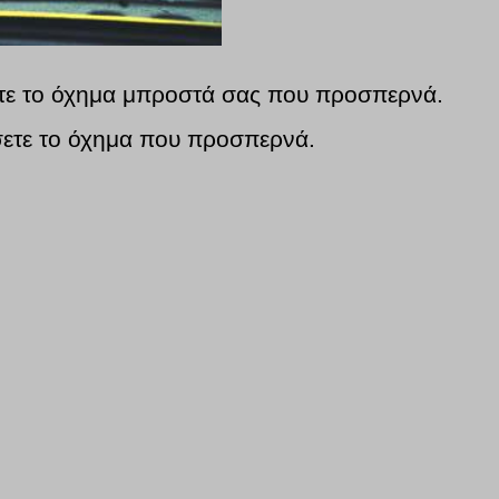
ετε το όχημα μπροστά σας που προσπερνά.
σετε το όχημα που προσπερνά.