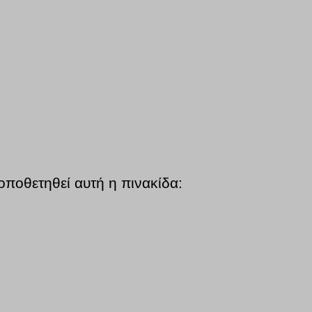
οποθετηθεί αυτή η πινακίδα: