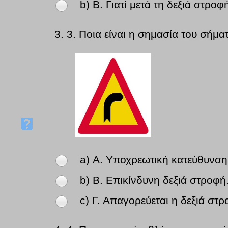
b) Β. Γιατί μετά τη δεξιά στρο
3.
3. Ποια είναι η σημασία του σήμα
a) Α. Υποχρεωτική κατεύθυνση
b) Β. Επικίνδυνη δεξιά στροφή
c) Γ. Απαγορεύεται η δεξιά στρ