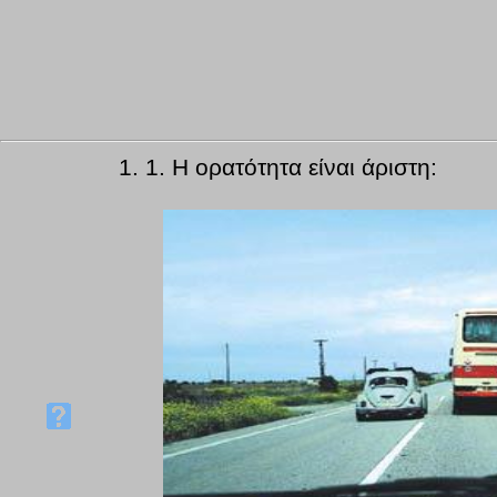
1.
1. Η ορατότητα είναι άριστη: