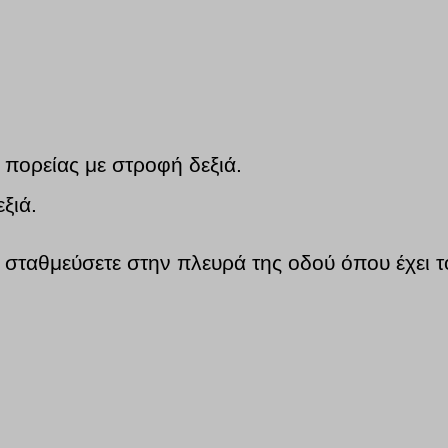
.
 πορείας με στροφή δεξιά.
ξιά.
 σταθμεύσετε στην πλευρά της οδού όπου έχει τ