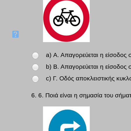
a) Α. Απαγορεύεται η είσοδος 
b) Β. Απαγορεύεται η είσοδος 
c) Γ. Οδός αποκλειστικής κυκ
6.
6. Ποιά είναι η σημασία του σήμα