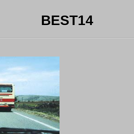
BEST14