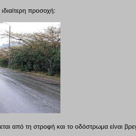
ε ιδιαίτερη προσοχή:
ζεται από τη στροφή και το οδόστρωμα είναι βρε