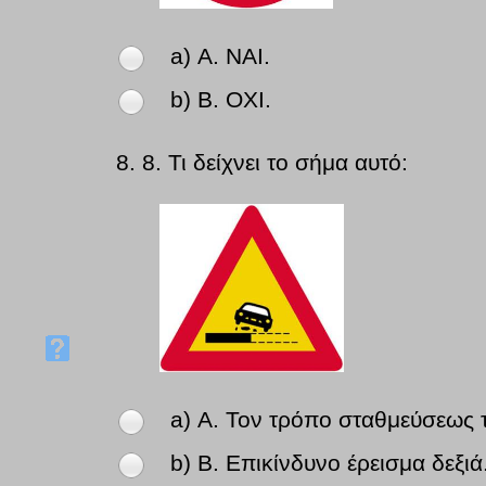
a) Α. ΝΑΙ.
b) Β. ΟΧΙ.
8.
8. Τι δείχνει το σήμα αυτό:
a) Α. Τον τρόπο σταθμεύσεως 
b) Β. Επικίνδυνο έρεισμα δεξιά