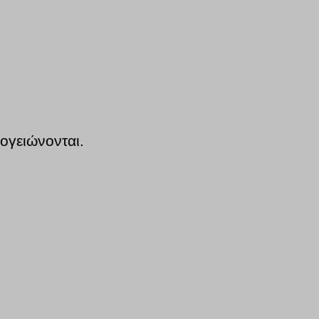
ογειώνονται.