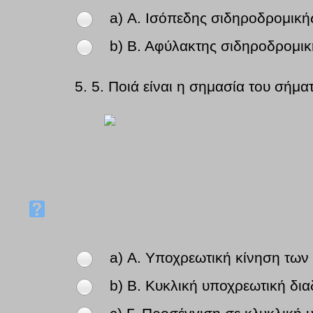
a) Α. Ισόπεδης σιδηροδρομική
b) Β. Αφύλακτης σιδηροδρομικ
5.
5. Ποιά είναι η σημασία του σήμα
a) Α. Υποχρεωτική κίνηση των 
b) Β. Κυκλική υποχρεωτική δι