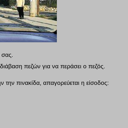
 σας.
 διάβαση πεζών για να περάσει ο πεζός.
ν την πινακίδα, απαγορεύεται η είσοδος: