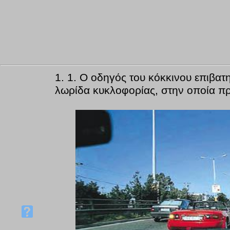
1.
1. Ο οδηγός του κόκκινου επιβατη
λωρίδα κυκλοφορίας, στην οποία προ