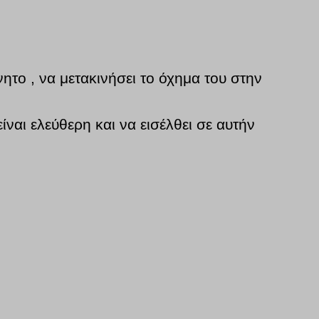
ητο , να μετακινήσει το όχημα του στην
ίναι ελεύθερη και να εισέλθει σε αυτήν