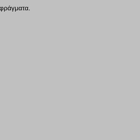
 φράγματα.