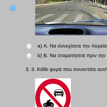
a) Α. Να συνεχίσετε την πορεία
b) Β. Να σταματήσετε πριν την
3.
3. Κάθε φορά που συναντάτε αυτή