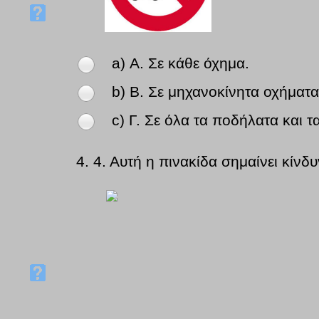
a) Α. Σε κάθε όχημα.
b) Β. Σε μηχανοκίνητα οχήματα
c) Γ. Σε όλα τα ποδήλατα και 
4.
4. Αυτή η πινακίδα σημαίνει κίνδ