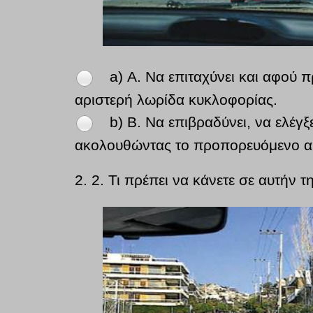
a) Α. Να επιταχύνει και αφού 
αριστερή λωρίδα κυκλοφορίας.
b) Β. Να επιβραδύνει, να ελέγξ
ακολουθώντας το προπορευόμενο αυ
2.
2. Τι πρέπει να κάνετε σε αυτήν 