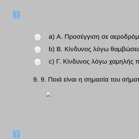
a) Α. Προσέγγιση σε αεροδρόμ
b) Β. Κίνδυνος λόγω θαμβώσε
c) Γ. Κίνδυνος λόγω χαμηλής
9.
9. Ποιά είναι η σημασία του σήμα