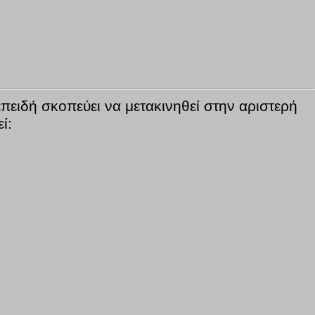
επειδή σκοπεύει να μετακινηθεί στην αριστερή
ί: