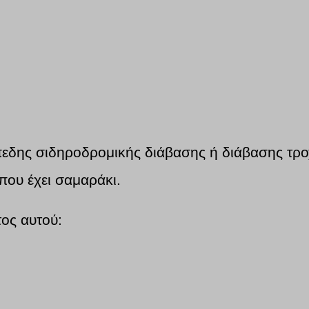
πεδης σιδηροδρομικής διάβασης ή διάβασης τρο
που έχει σαμαράκι.
τος αυτού: