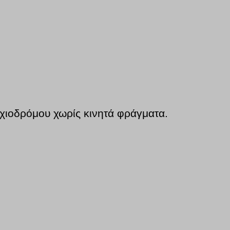
χιοδρόμου χωρίς κινητά φράγματα.