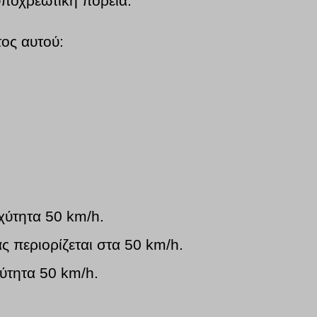
υποχρεωτική πορεία.
τος αυτού:
χύτητα 50 km/h.
ς περιορίζεται στα 50 km/h.
ύτητα 50 km/h.