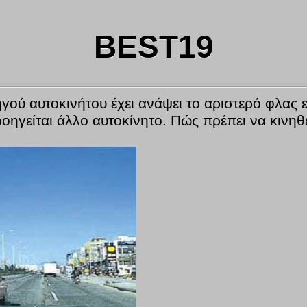
BEST19
γού αυτοκινήτου έχει ανάψει το αριστερό φλας 
ηγείται άλλο αυτοκίνητο. Πώς πρέπει να κινηθε