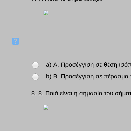
a) Α. Προσέγγιση σε θέση ισό
b) Β. Προσέγγιση σε πέρασμα 
8.
8. Ποιά είναι η σημασία του σήμα