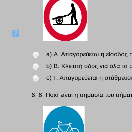
a) Α. Απαγορεύεται η είσοδος σ
b) Β. Κλειστή οδός για όλα τα
c) Γ. Απαγορεύεται η στάθμευσ
6.
6. Ποιά είναι η σημασία του σήμα