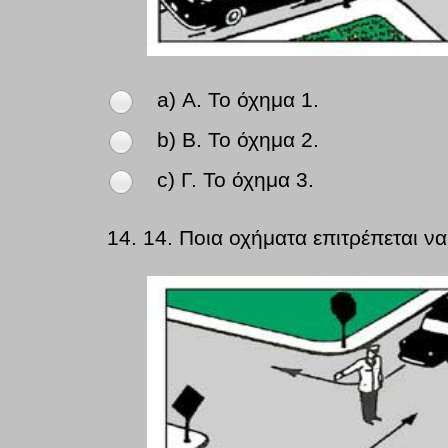
a) Α. Το όχημα 1.
b) Β. Το όχημα 2.
c) Γ. Το όχημα 3.
14.
14. Ποια οχήματα επιτρέπεται 