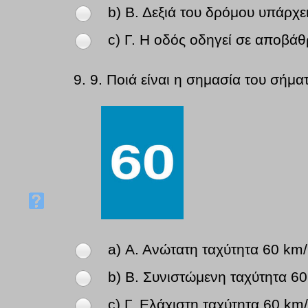
b) Β. Δεξιά του δρόμου υπάρχε
c) Γ. Η οδός οδηγεί σε αποβά
9.
9. Ποιά είναι η σημασία του σήμα
a) Α. Ανώτατη ταχύτητα 60 km/
b) Β. Συνιστώμενη ταχύτητα 60
c) Γ. Ελάχιστη ταχύτητα 60 km/