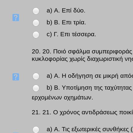
a) Α. Επί δύο.
b) Β. Επι τρία.
c) Γ. Επι τέσσερα.
20.
20. Ποιό σφάλμα συμπεριφοράς 
κυκλοφορίας χωρίς διαχωριστική νη
a) Α. Η οδήγηση σε μικρή απ
b) Β. Υποτίμηση της ταχύτητα
ερχομένων οχημάτων.
21.
21. Ο χρόνος αντιδράσεως ποικί
a) Α. Τις εξωτερικές συνθήκες (