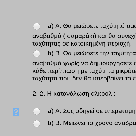
a) Α. Θα μειώσετε ταχύτητά σα
αναβαθμό ( σαμαράκι) και θα συνεχίσ
ταχύτητας σε κατοικημένη περιοχή.
b) Β. Θα μειώσετε την ταχύτητά
αναβαθμό χωρίς να δημιουργήσετε π
κάθε περίπτωση με ταχύτητα μικρότ
ταχύτητα που δεν θα υπερβαίνει το 
2.
2. Η κατανάλωση αλκοόλ :
a) Α. Σας οδηγεί σε υπερεκτί
b) Β. Μειώνει το χρόνο αντιδρ