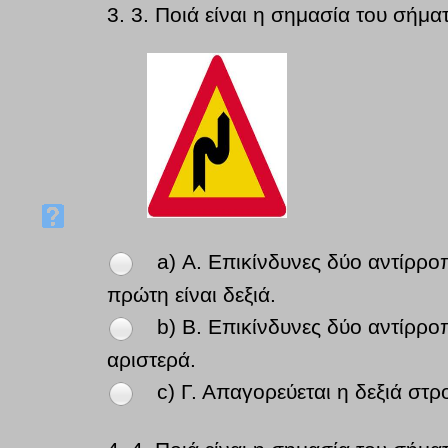
3.
3. Ποιά είναι η σημασία του σήμα
a) Α. Επικίνδυνες δύο αντίρροπ
πρώτη είναι δεξιά.
b) Β. Επικίνδυνες δύο αντίρρο
αριστερά.
c) Γ. Απαγορεύεται η δεξιά στρ