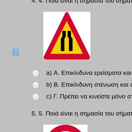
4.
4. Ποιά είναι η σημασία του σήμα
a) Α. Επικίνδυνα ερείσματα και
b) Β. Επικίνδυνη στένωση και 
c) Γ. Πρέπει να κινείστε μόνο 
5.
5. Ποιά είναι η σημασία του σήμα