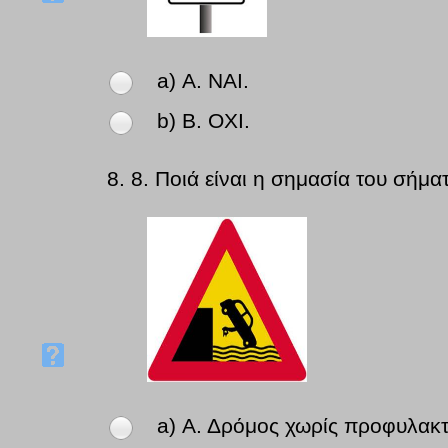
a) Α. ΝΑΙ.
b) Β. ΟΧΙ.
8.
8. Ποιά είναι η σημασία του σήμα
a) Α. Δρόμος χωρίς προφυλακτ