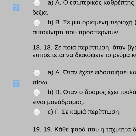
a) Α. Ο εσωτερικός καθρέπτης
δεξιά.
b) Β. Σε μία ορισμένη περιοχή 
αυτοκίνητα που προσπερνούν.
18.
18. Σε ποιά περίπτωση, όταν βγ
επιτρέπεται να διακόψετε το ρεύμα 
a) Α. Όταν έχετε ειδοποιήσει 
πίσω.
b) Β. Όταν ο δρόμος έχει του
είναι μονόδρομος.
c) Γ. Σε καμιά περίπτωση.
19.
19. Κάθε φορά που η ταχύτητα 