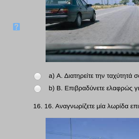
a) Α. Διατηρείτε την ταχύτητά 
b) Β. Επιβραδύνετε ελαφρώς γι
16.
16. Αναγνωρίζετε μία λωρίδα ε