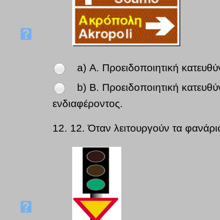
a) Α. Προειδοποιητική κατευθύ
b) Β. Προειδοποιητική κατευθύ
ενδιαφέροντος.
12.
12. Όταν λειτουργούν τα φανάρι