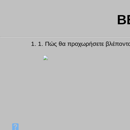
B
1.
1. Πώς θα προχωρήσετε βλέποντας