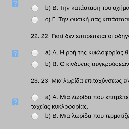
b) Β. Την κατάσταση του οχήμα
c) Γ. Την φυσική σας κατάστασ
22.
22. Γιατί δεν επιτρέπεται οι οδη
a) Α. Η ροή της κυκλοφορίας θ
b) Β. Ο κίνδυνος συγκρούσεων
23.
23. Μια λωρίδα επιταχύνσεως είν
a) Α. Μια λωρίδα που επιτρέπ
ταχείας κυκλοφορίας.
b) Β. Μια λωρίδα που τερματίζε