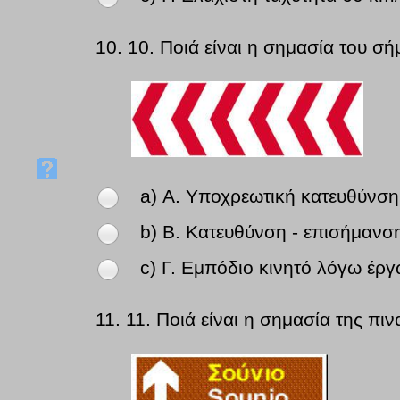
10.
10. Ποιά είναι η σημασία του σή
a) Α. Υποχρεωτική κατευθύνσ
b) Β. Κατευθύνση - επισήμανσ
c) Γ. Εμπόδιο κινητό λόγω έργ
11.
11. Ποιά είναι η σημασία της πιν