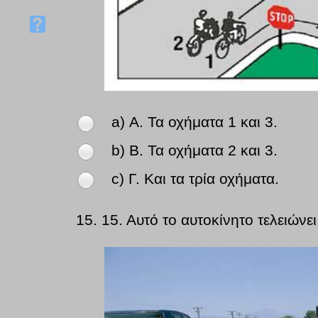
a) Α. Τα οχήματα 1 και 3.
b) Β. Τα οχήματα 2 και 3.
c) Γ. Και τα τρία οχήματα.
15.
15. Αυτό το αυτοκίνητο τελειών