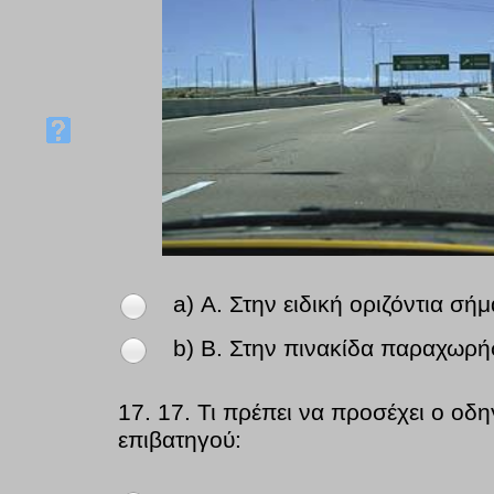
a) Α. Στην ειδική οριζόντια σή
b) Β. Στην πινακίδα παραχωρή
17.
17. Τι πρέπει να προσέχει ο οδ
επιβατηγού: