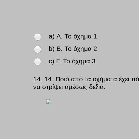
a) Α. Το όχημα 1.
b) Β. Το όχημα 2.
c) Γ. Το όχημα 3.
14.
14. Ποιό από τα οχήματα έχει π
να στρίψει αμέσως δεξιά: