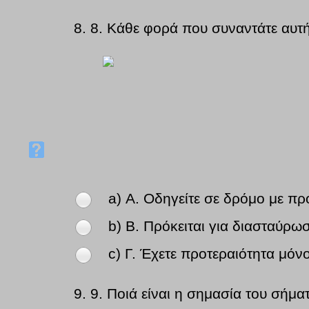
8.
8. Κάθε φορά που συναντάτε αυτή
a) Α. Οδηγείτε σε δρόμο με πρ
b) Β. Πρόκειται για διασταύρω
c) Γ. Έχετε προτεραιότητα μό
9.
9. Ποιά είναι η σημασία του σήμα