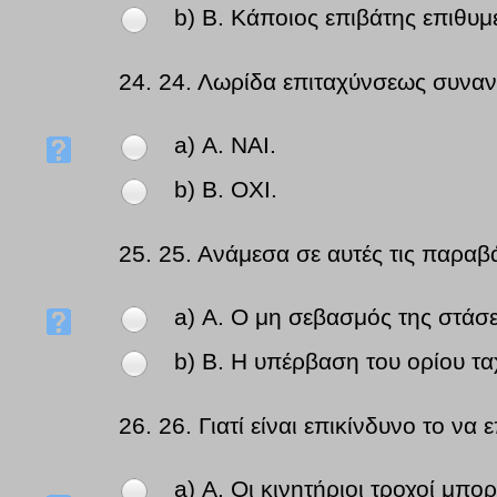
b) Β. Κάποιος επιβάτης επιθυμ
24.
24. Λωρίδα επιταχύνσεως συναν
a) Α. ΝΑΙ.
b) Β. ΟΧΙ.
25.
25. Ανάμεσα σε αυτές τις παραβ
a) Α. Ο μη σεβασμός της στά
b) Β. Η υπέρβαση του ορίου τ
26.
26. Γιατί είναι επικίνδυνο το να
a) Α. Οι κινητήριοι τροχοί μπο