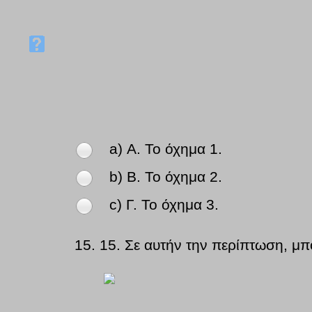
a) Α. Το όχημα 1.
b) Β. Το όχημα 2.
c) Γ. Το όχημα 3.
15.
15. Σε αυτήν την περίπτωση, μπ