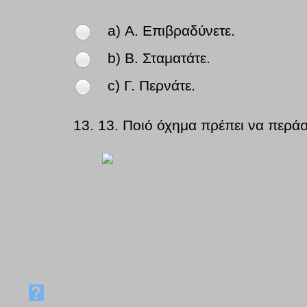
a) Α. Επιβραδύνετε.
b) Β. Σταματάτε.
c) Γ. Περνάτε.
13.
13. Ποιό όχημα πρέπει να περάσ