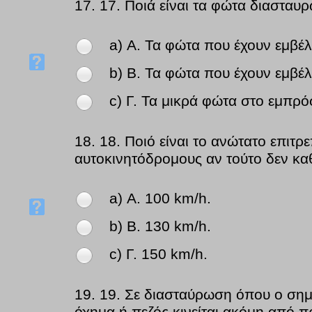
17.
17. Ποιά είναι τα φώτα διασταυ
a) Α. Τα φώτα που έχουν εμβέ
b) Β. Τα φώτα που έχουν εμβέλ
c) Γ. Τα μικρά φώτα στο εμπρό
18.
18. Ποιό είναι το ανώτατο επιτ
αυτοκινητόδρομους αν τούτο δεν καθο
a) Α. 100 km/h.
b) Β. 130 km/h.
c) Γ. 150 km/h.
19.
19. Σε διασταύρωση όπου ο σημ