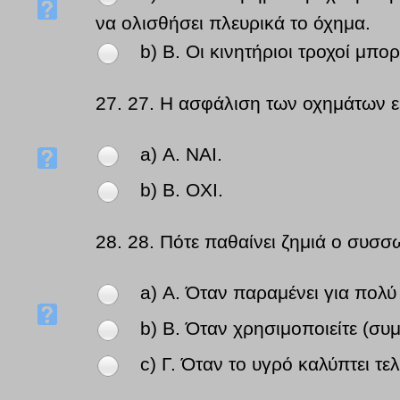
να ολισθήσει πλευρικά το όχημα.
b) Β. Οι κινητήριοι τροχοί μπο
27.
27. Η ασφάλιση των οχημάτων ε
a) Α. ΝΑΙ.
b) Β. ΟΧΙ.
28.
28. Πότε παθαίνει ζημιά ο συσσ
a) Α. Όταν παραμένει για πολύ
b) Β. Όταν χρησιμοποιείτε (συ
c) Γ. Όταν το υγρό καλύπτει τε