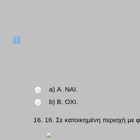
a) Α. ΝΑΙ.
b) Β. ΟΧΙ.
16.
16. Σε κατοικημένη περιοχή με 