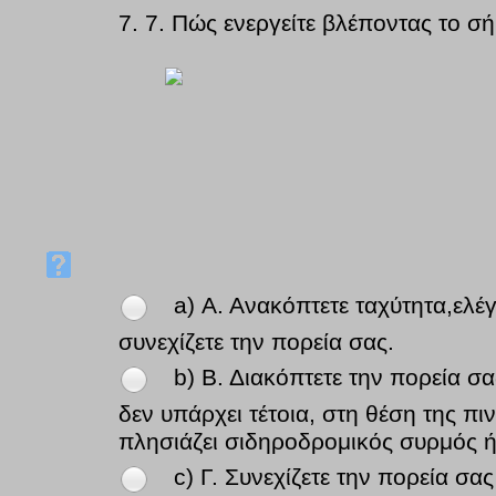
7.
7. Πώς ενεργείτε βλέποντας το σή
a) Α. Ανακόπτετε ταχύτητα,ελέ
συνεχίζετε την πορεία σας.
b) Β. Διακόπτετε την πορεία σ
δεν υπάρχει τέτοια, στη θέση της πιν
πλησιάζει σιδηροδρομικός συρμός ή
c) Γ. Συνεχίζετε την πορεία σα