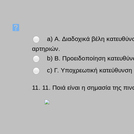
a) Α. Διαδοχικά βέλη κατευθύ
αρτηριών.
b) Β. Προειδοποίηση κατευθύ
c) Γ. Υποχρεωτική κατεύθυνση
11.
11. Ποιά είναι η σημασία της πιν