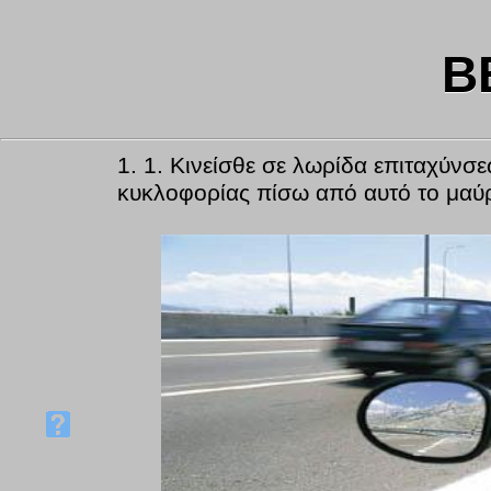
B
1.
1. Κινείσθε σε λωρίδα επιταχύνσ
κυκλοφορίας πίσω από αυτό το μαύ