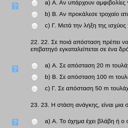
a) Α. Αν υπάρχουν αμφιβολίες γ
b) Β. Αν προκάλεσε τροχαίο ατ
c) Γ. Μετά την λήξη της ισχύο
22.
22. Σε ποιά απόσταση πρέπει να
επιβατηγό εγκαταλείπεται σε ένα δρ
a) Α. Σε απόσταση 20 m τουλά
b) Β. Σε απόσταση 100 m τουλ
c) Γ. Σε απόσταση 50 m τουλάχ
23.
23. Η στάση ανάγκης, είναι μια 
a) Α. Το όχημα έχει βλάβη ή ο