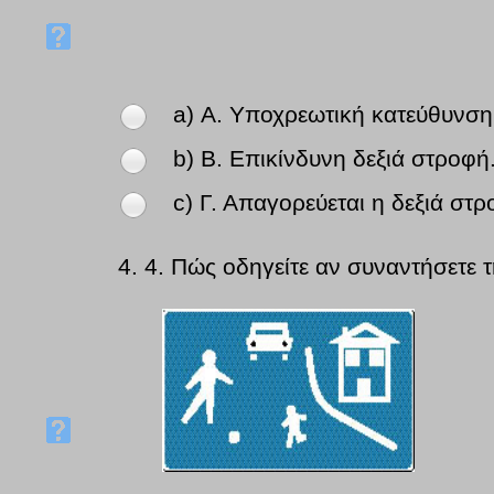
a) Α. Υποχρεωτική κατεύθυνση
b) Β. Επικίνδυνη δεξιά στροφή
c) Γ. Απαγορεύεται η δεξιά στρ
4.
4. Πώς οδηγείτε αν συναντήσετε τ