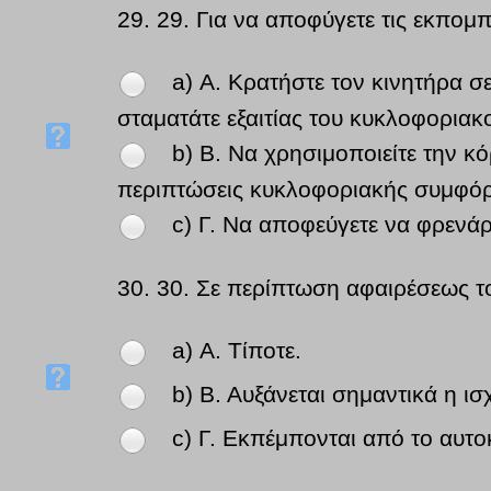
29.
29. Για να αποφύγετε τις εκπομ
a) Α. Κρατήστε τον κινητήρα 
σταματάτε εξαιτίας του κυκλοφοριακ
b) Β. Να χρησιμοποιείτε την κ
περιπτώσεις κυκλοφοριακής συμφό
c) Γ. Να αποφεύγετε να φρενάρ
30.
30. Σε περίπτωση αφαιρέσεως το
a) Α. Τίποτε.
b) Β. Αυξάνεται σημαντικά η ισ
c) Γ. Εκπέμπονται από το αυτο