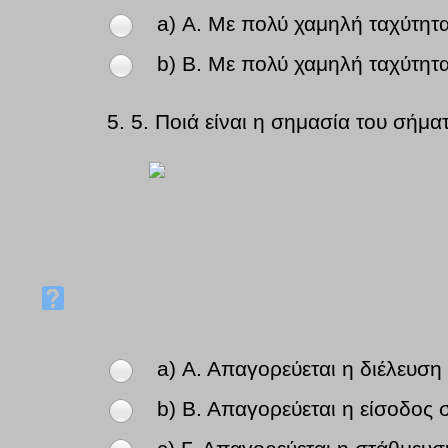
a) Α. Με πολύ χαμηλή ταχύτητα
b) Β. Με πολύ χαμηλή ταχύτητα
5.
5. Ποιά είναι η σημασία του σήμα
a) Α. Απαγορεύεται η διέλευση
b) Β. Απαγορεύεται η είσοδος 