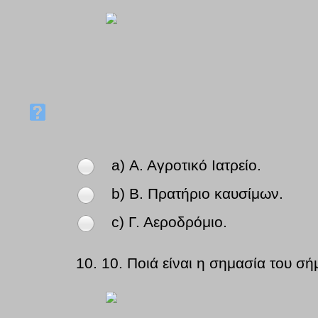
a) Α. Αγροτικό Ιατρείο.
b) Β. Πρατήριο καυσίμων.
c) Γ. Αεροδρόμιο.
10.
10. Ποιά είναι η σημασία του σή