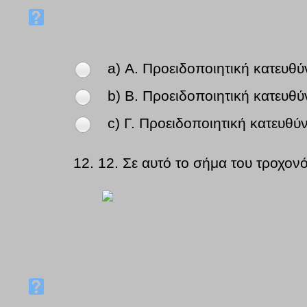
a) Α. Προειδοποιητική κατευθύ
b) Β. Προειδοποιητική κατευθ
c) Γ. Προειδοποιητική κατευθ
12.
12. Σε αυτό το σήμα του τροχον