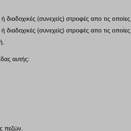
ή διαδοχικές (συνεχείς) στροφές απο τις οποίες 
ή διαδοχικές (συνεχείς) στροφές απο τις οποίες
ή.
ίδας αυτής:
ς πεζών.