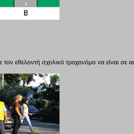
 τον εθελοντή σχολικό τροχονόμο να είναι σε αυ