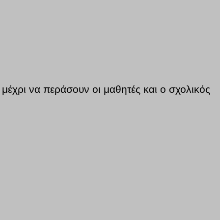
 μέχρι να περάσουν οι μαθητές και ο σχολικός