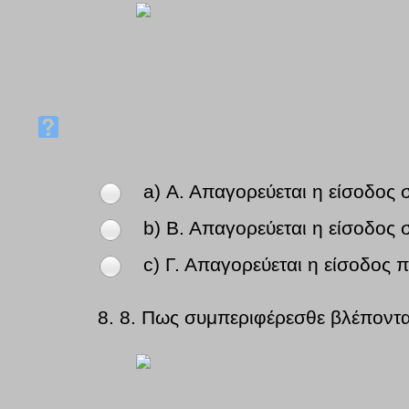
a) Α. Απαγορεύεται η είσοδος
b) Β. Απαγορεύεται η είσοδος σ
c) Γ. Απαγορεύεται η είσοδος π
8.
8. Πως συμπεριφέρεσθε βλέποντα