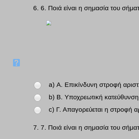
6.
6. Ποιά είναι η σημασία του σήμα
a) Α. Επικίνδυνη στροφή αριστ
b) Β. Υποχρεωτική κατεύθυνση
c) Γ. Απαγορεύεται η στροφή α
7.
7. Ποιά είναι η σημασία του σήμα