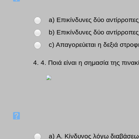
a) Επικίνδυνες δύο αντίρροπες 
b) Επικίνδυνες δύο αντίρροπες 
c) Απαγορεύεται η δεξιά στροφ
4.
4. Ποιά είναι η σημασία της πινακ
a) Α. Κίνδυνος λόγω διαβάσεω