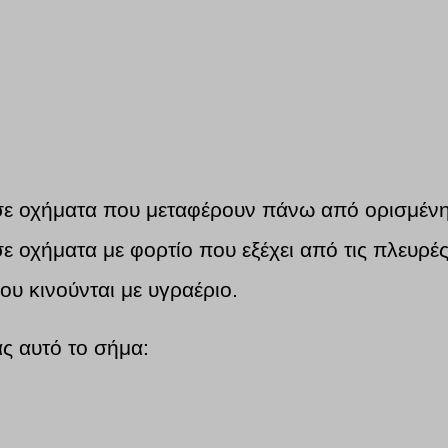
 σε οχήματα που μεταφέρουν πάνω από ορισμένη 
ε οχήματα με φορτίο που εξέχει από τις πλευρές
ου κινούνται με υγραέριο.
ς αυτό το σήμα: