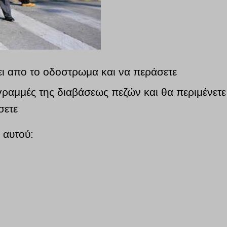
ει απο το οδοστρωμα και να περάσετε
 γραμμές της διαβάσεως πεζών και θα περιμένετε
σετε
 αυτού: