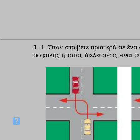
1.
1. Όταν στρίβετε αριστερά σε ένα
ασφαλής τρόπος διελεύσεως είναι αυ