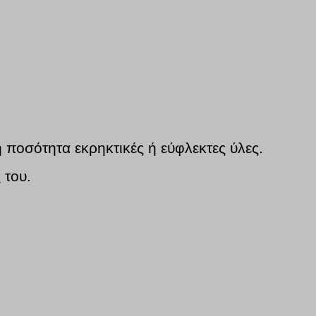
ποσότητα εκρηκτικές ή εύφλεκτες ύλες.
 του.