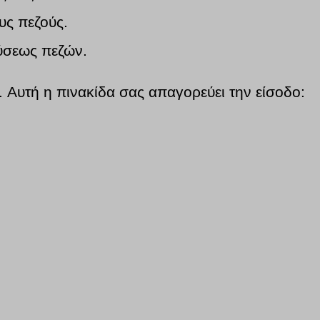
υς πεζούς.
εύσεως πεζών.
. Αυτή η πινακίδα σας απαγορεύει την είσοδο: