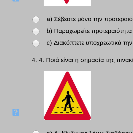
a) Σέβεστε μόνο την προτεραιό
b) Παραχωρείτε προτεραιότητα ,
c) Διακόπτετε υποχρεωτικά την
4.
4. Ποιά είναι η σημασία της πινακ