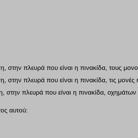
η, στην πλευρά που είναι η πινακίδα, τους μονο
, στην πλευρά που είναι η πινακίδα, τις μονές 
η, στην πλευρά που είναι η πινακίδα, οχημάτων
τος αυτού: