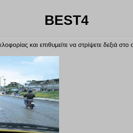
BEST4
κλοφορίας και επιθυμείτε να στρίψετε δεξιά στ