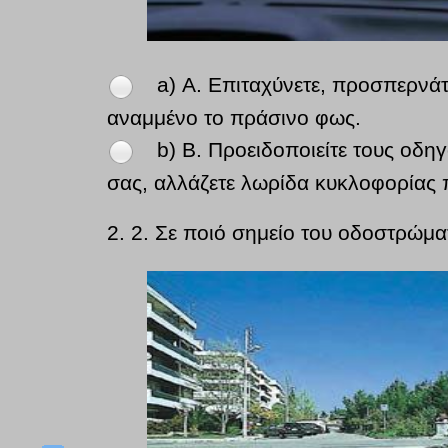
a) Α. Επιταχύνετε, προσπερνάτ
αναμμένο το πράσινο φως.
b) Β. Προειδοποιείτε τους οδ
σας, αλλάζετε λωρίδα κυκλοφορίας π
2.
2. Σε ποιό σημείο του οδοστρώματ