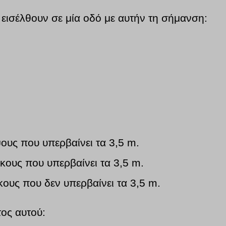
 εισέλθουν σε μία οδό με αυτήν τη σήμανση:
ους που υπερβαίνει τα 3,5 m.
κους που υπερβαίνει τα 3,5 m.
κους που δεν υπερβαίνει τα 3,5 m.
τος αυτού: