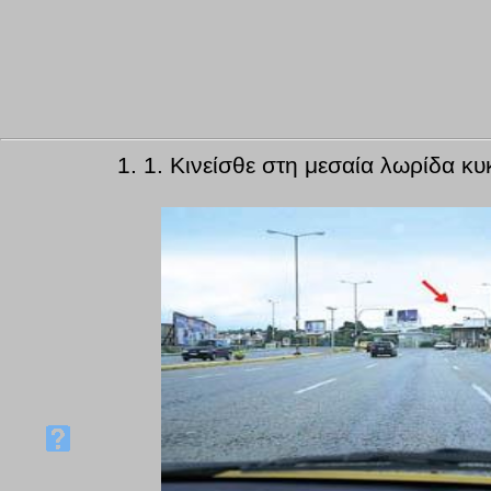
1.
1. Κινείσθε στη μεσαία λωρίδα κυ