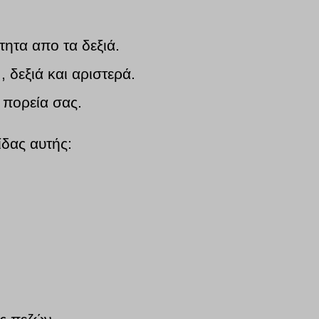
τητα απο τα δεξιά.
 δεξιά και αριστερά.
 πορεία σας.
ίδας αυτής: