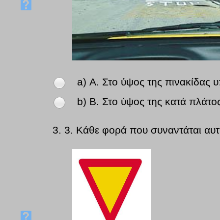
a) Α. Στο ύψος της πινακίδας
b) Β. Στο ύψος της κατά πλάτο
3.
3. Κάθε φορά που συναντάται αυτ