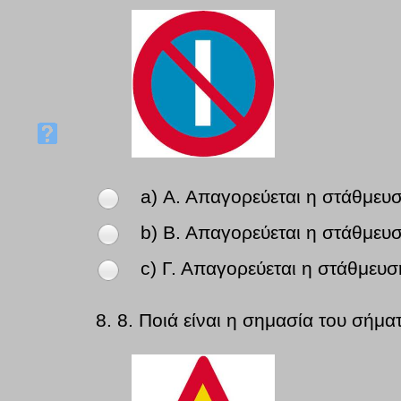
a) Α. Απαγορεύεται η στάθμευσ
b) Β. Απαγορεύεται η στάθμευση
c) Γ. Απαγορεύεται η στάθμευσ
8.
8. Ποιά είναι η σημασία του σήμα