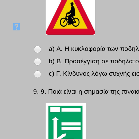
a) Α. Η κυκλοφορία των ποδηλ
b) Β. Προσέγγιση σε ποδηλατο
c) Γ. Κίνδυνος λόγω συχνής ε
9.
9. Ποιά είναι η σημασία της πινακ