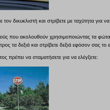
ε τον δικυκλιστή και στρίβετε με ταχύτητα για ν
ηγούς που ακολουθούν χρησιμοποιώντας τα φώτ
ρος τα δεξιά και στρίβετε δεξιά εφόσον σας το
ος πρέπει να σταματήσετε για να ελέγξετε: