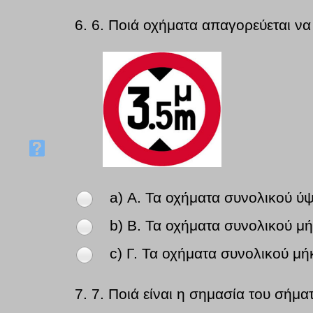
6.
6. Ποιά οχήματα απαγορεύεται να
a) Α. Τα οχήματα συνολικού ύψ
b) Β. Τα οχήματα συνολικού μή
c) Γ. Τα οχήματα συνολικού μή
7.
7. Ποιά είναι η σημασία του σήμα