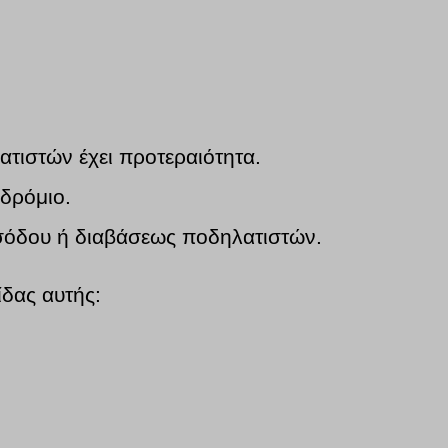
ατιστών έχει προτεραιότητα.
δρόμιο.
ισόδου ή διαβάσεως ποδηλατιστών.
ίδας αυτής: