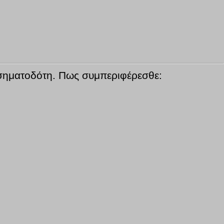
ο σηματοδότη. Πως συμπεριφέρεσθε: