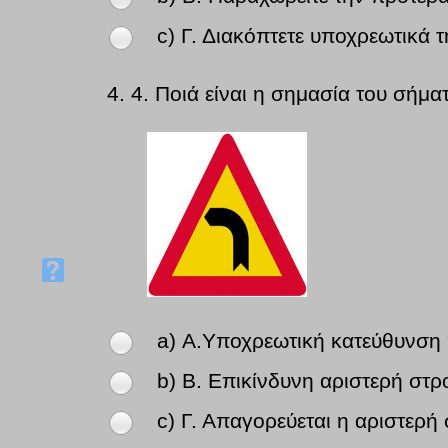
c) Γ. Διακόπτετε υποχρεωτικά 
4.
4. Ποιά είναι η σημασία του σήμα
a) Α.Υποχρεωτική κατεύθυνση 
b) Β. Επικίνδυνη αριστερή στρ
c) Γ. Απαγορεύεται η αριστερή