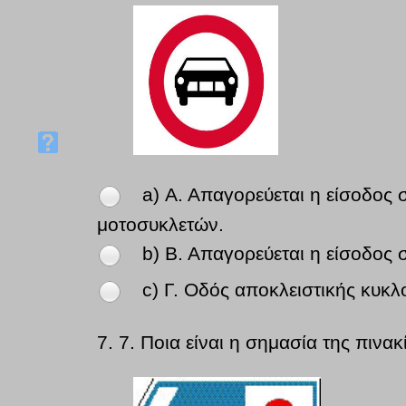
a) Α. Απαγορεύεται η είσοδος 
μοτοσυκλετών.
b) Β. Απαγορεύεται η είσοδος 
c) Γ. Οδός αποκλειστικής κυκ
7.
7. Ποια είναι η σημασία της πινακ