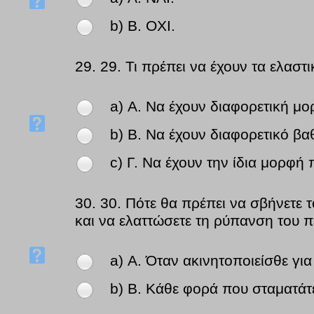
b) Β. OXI.
29.
29. Τι πρέπει να έχουν τα ελαστι
a) Α. Να έχουν διαφορετική μο
b) Β. Να έχουν διαφορετικό βα
c) Γ. Να έχουν την ίδια μορφή
30.
30. Πότε θα πρέπει να σβήνετε 
και να ελαττώσετε τη ρύπανση του π
a) Α. Όταν ακινητοποιείσθε γ
b) Β. Κάθε φορά που σταματάτε