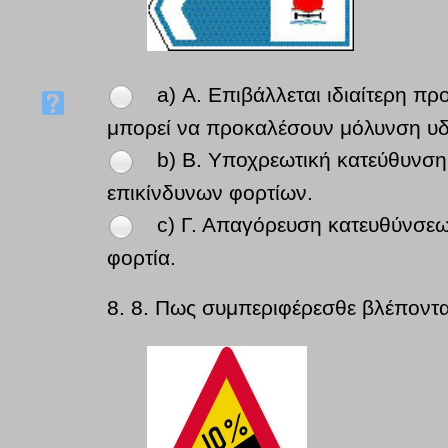
a) Α. Επιβάλλεται ιδιαίτερη π
μπορεί να προκαλέσουν μόλυνση υ
b) Β. Υποχρεωτική κατεύθυνση
επικίνδυνων φορτίων.
c) Γ. Απαγόρευση κατευθύνσε
φορτία.
8.
8. Πως συμπεριφέρεσθε βλέποντα