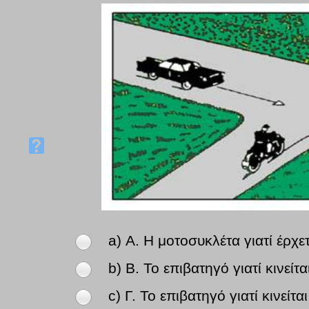
a) Α. Η μοτοσυκλέτα γιατί έρχε
b) Β. Το επιβατηγό γιατί κινείτ
c) Γ. Το επιβατηγό γιατί κινείται