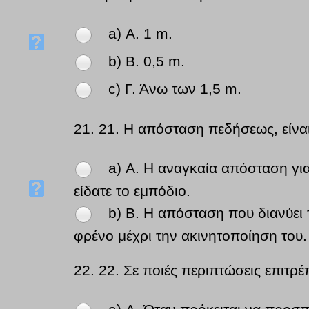
a) Α. 1 m.
b) Β. 0,5 m.
c) Γ. Άνω των 1,5 m.
21.
21. Η απόσταση πεδήσεως, είναι
a) Α. Η αναγκαία απόσταση γι
είδατε το εμπόδιο.
b) Β. Η απόσταση που διανύει 
φρένο μέχρι την ακινητοποίηση του.
22.
22. Σε ποιές περιπτώσεις επιτρέ