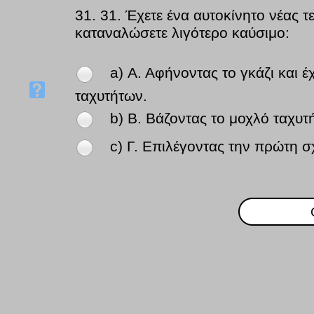
31.
31. Έχετε ένα αυτοκίνητο νέας τ
καταναλώσετε λιγότερο καύσιμο:
a) Α. Αφήνοντας το γκάζι και έ
ταχυτήτων.
b) Β. Βάζοντας το μοχλό ταχυτ
c) Γ. Επιλέγοντας την πρώτη σ