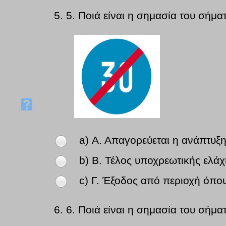
5.
5. Ποιά είναι η σημασία του σήμα
a) Α. Απαγορεύεται η ανάπτυξη
b) Β. Τέλος υποχρεωτικής ελάχ
c) Γ. Έξοδος από περιοχή όπου
6.
6. Ποιά είναι η σημασία του σήμα