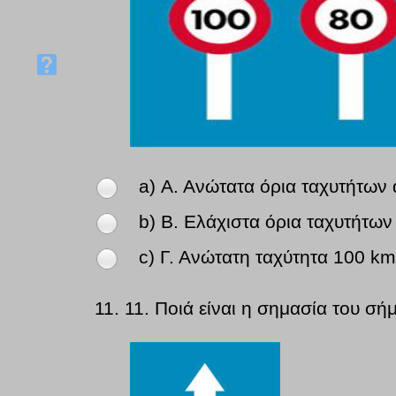
a) Α. Ανώτατα όρια ταχυτήτων
b) Β. Ελάχιστα όρια ταχυτήτω
c) Γ. Ανώτατη ταχύτητα 100 km
11.
11. Ποιά είναι η σημασία του σή