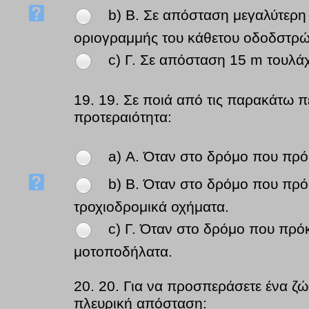
b) Β. Σε απόσταση μεγαλύτερη
οριογραμμής του κάθετου οδοδστρώ
c) Γ. Σε απόσταση 15 m τουλά
19.
19. Σε ποιά από τις παρακάτω πε
προτεραιότητα:
a) Α. Όταν στο δρόμο που πρόκ
b) Β. Όταν στο δρόμο που πρόκ
τροχιοδρομικά οχήματα.
c) Γ. Όταν στο δρόμο που πρόκε
μοτοποδήλατα.
20.
20. Για να προσπεράσετε ένα ζώο
πλευρική απόσταση: