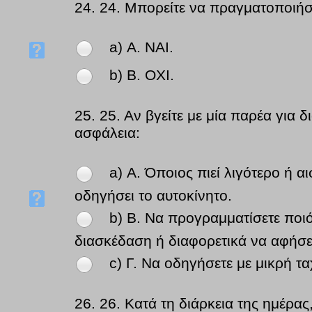
24.
24. Μπορείτε να πραγματοποιήσ
a) Α. NAI.
b) Β. OXI.
25.
25. Αν βγείτε με μία παρέα για δ
ασφάλεια:
a) Α. Όποιος πιεί λιγότερο ή α
οδηγήσει το αυτοκίνητο.
b) Β. Να προγραμματίσετε ποιό
διασκέδαση ή διαφορετικά να αφήσετ
c) Γ. Να οδηγήσετε με μικρή τ
26.
26. Κατά τη διάρκεια της ημέρας