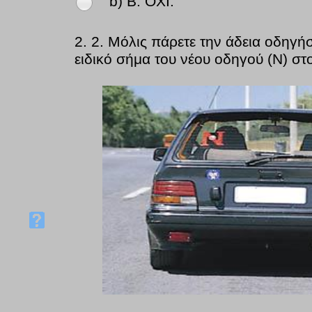
b) Β. OXI.
2.
2. Μόλις πάρετε την άδεια οδηγή
ειδικό σήμα του νέου οδηγού (Ν) στο