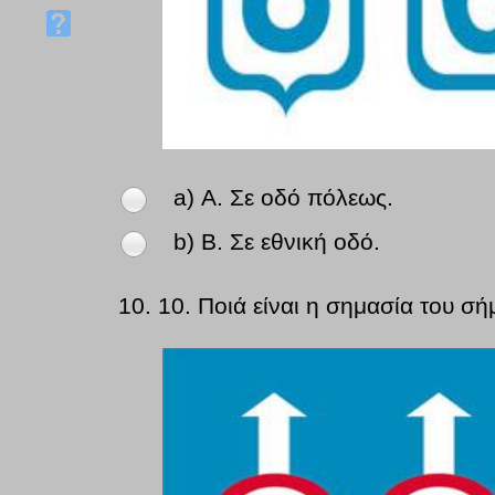
a) Α. Σε οδό πόλεως.
b) Β. Σε εθνική οδό.
10.
10. Ποιά είναι η σημασία του σή