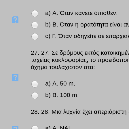
a) Α. Όταν κάνετε όπισθεν.
b) Β. Όταν η ορατότητα είναι 
c) Γ. Όταν οδηγείτε σε επαρχι
27.
27. Σε δρόμους εκτός κατοικημέ
ταχείας κυκλοφορίας, το προειδοποι
όχημα τουλάχιστον στα:
a) Α. 50 m.
b) Β. 100 m.
28.
28. Μια λυχνία έχει απεριόριστη
a) Α. NAI.