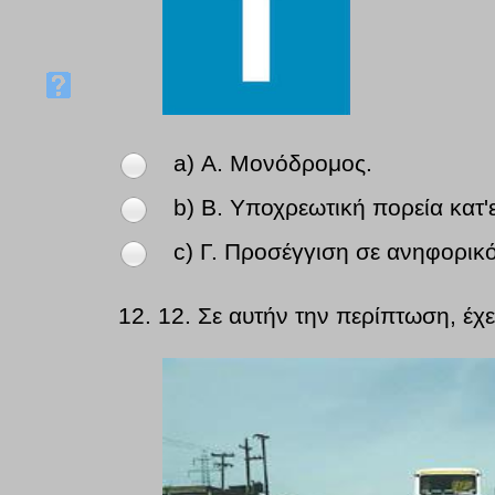
a) Α. Μονόδρομος.
b) Β. Υποχρεωτική πορεία κατ'
c) Γ. Προσέγγιση σε ανηφορικό
12.
12. Σε αυτήν την περίπτωση, έχ