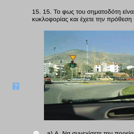
15.
15. Το φως του σηματοδότη είναι
κυκλοφορίας και έχετε την πρόθεση 
a) Α. Να συνεχίσετε την πορεία