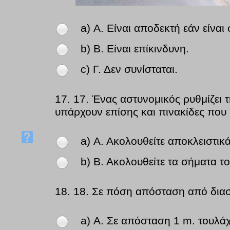
a) Α. Είναι αποδεκτή εάν είναι
b) Β. Είναι επίκινδυνη.
c) Γ. Δεν συνίσταται.
17.
17. Ένας αστυνομικός ρυθμίζει 
υπάρχουν επίσης και πινακίδες που
a) Α. Ακολουθείτε αποκλειστικά
b) Β. Ακολουθείτε τα σήματα τ
18.
18. Σε πόση απόσταση από διασ
a) Α. Σε απόσταση 1 m. τουλά