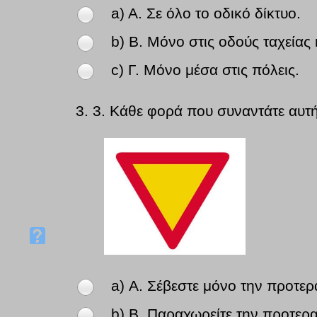
a) Α. Σε όλο το οδικό δίκτυο.
b) Β. Μόνο στις οδούς ταχείας
c) Γ. Μόνο μέσα στις πόλεις.
3.
3. Κάθε φορά που συναντάτε αυτή
a) Α. Σέβεστε μόνο την προτερα
b) Β. Παραχωρείτε την προτεραι