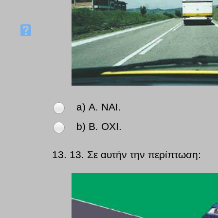
a) Α. NAI.
b) Β. OXI.
13.
13. Σε αυτήν την περίπτωση: