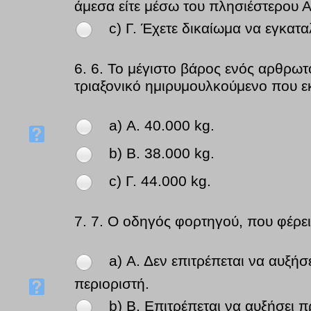
άμεσα είτε μέσω του πλησιέστερου 
c) Γ. Έχετε δικαίωμα να εγκατα
6.
6. Το μέγιστο βάρος ενός αρθρω
τριαξονικό ημιρυμουλκούμενο που εκτ
a) Α. 40.000 kg.
b) Β. 38.000 kg.
c) Γ. 44.000 kg.
7.
7. Ο οδηγός φορτηγού, που φέρει
a) Α. Δεν επιτρέπεται να αυξή
περιοριστή.
b) Β. Επιτρέπεται να αυξήσει 