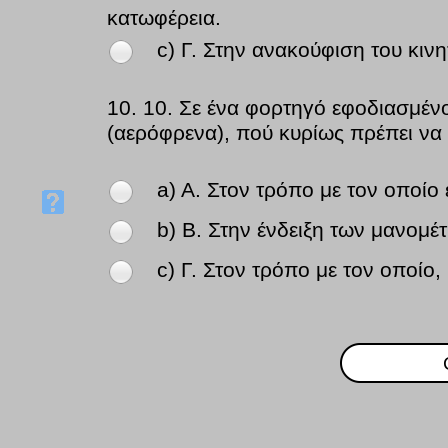
κατωφέρεια.
c) Γ. Στην ανακούφιση του κιν
10.
10. Σε ένα φορτηγό εφοδιασμέν
(αερόφρενα), πού κυρίως πρέπει να
a) Α. Στον τρόπο με τον οποίο
b) Β. Στην ένδειξη των μανομ
c) Γ. Στον τρόπο με τον οποίο