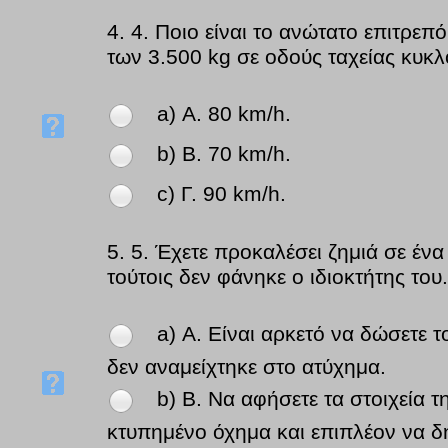
4.
4. Ποιο είναι το ανώτατο επιτρε
των 3.500 kg σε οδούς ταχείας κυκλο
a) Α. 80 km/h.
b) Β. 70 km/h.
c) Γ. 90 km/h.
5.
5. Έχετε προκαλέσει ζημιά σε ένα
τούτοις δεν φάνηκε ο ιδιοκτήτης του.
a) Α. Είναι αρκετό να δώσετε 
δεν αναμείχτηκε στο ατύχημα.
b) Β. Να αφήσετε τα στοιχεία 
κτυπημένο όχημα και επιπλέον να δη