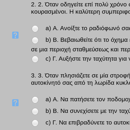
2.
2. Όταν οδηγείτε επί πολύ χρόνο
κουρασμένοι. Η καλύτερη συμπεριφορ
a) Α. Ανοίξτε το ραδιόφωνό σ
b) Β. Βεβαιωθείτε ότι το όχημα
σε μια περιοχή σταθμεύσεως και πε
c) Γ. Αυξήστε την ταχύτητα για 
3.
3. Όταν πλησιάζετε σε μία στροφή 
αυτοκίνητό σας από τη λωρίδα κυκλο
a) Α. Να πατήσετε τον ποδομο
b) Β. Να συνεχίσετε με την τα
c) Γ. Να επιβραδύνετε το αυτο