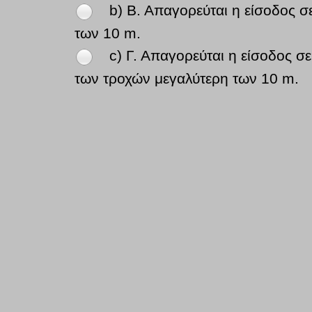
b) Β. Απαγορεύται η είσοδος 
των 10 m.
c) Γ. Απαγορεύται η είσοδος 
των τροχών μεγαλύτερη των 10 m.