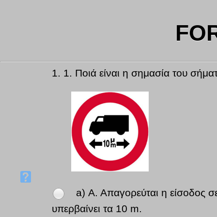
FO
1.
1. Ποιά είναι η σημασία του σήμα
a) Α. Απαγορεύται η είσοδος 
υπερβαίνει τα 10 m.