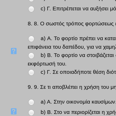
c) Γ. Επιτρέπεται να αυξήσει μ
8.
8. Ο σωστός τρόπος φορτώσεως ε
a) Α. Το φορτίο πρέπει να κατ
επιφάνεια του δαπέδου, για να χαμη
b) Β. Το φορτίο να στοιβάζεται
εκφόρτωσή του.
c) Γ. Σε οποιαδήποτε θέση διότ
9.
9. Σε τι αποβλέπει η χρήση του 
a) Α. Στην οικονομία καυσίμων
b) Β. Στο να περιορίζεται η χ