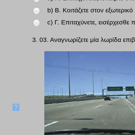
b) Β. Κοιτάζετε στον εξωτερικό
c) Γ. Επιταχύνετε, εισέρχεσθε 
3.
03. Αναγνωρίζετε μία λωρίδα επ