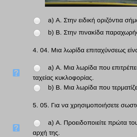
a) Α. Στην ειδική οριζόντια σή
b) Β. Στην πινακίδα παραχωρή
4.
04. Μια λωρίδα επιταχύνσεως είνα
a) Α. Μια λωρίδα που επιτρέπ
ταχείας κυκλοφορίας.
b) Β. Μια λωρίδα που τερματίζε
5.
05. Για να χρησιμοποιήσετε σωστ
a) Α. Προειδοποιείτε πρώτα το
αρχή της.