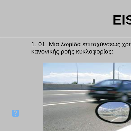
EI
1.
01. Μια λωρίδα επιταχύνσεως χρη
κανονικής ροής κυκλοφορίας: