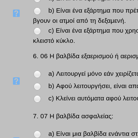
b) Είναι ένα εξάρτημα που πρέπ
βγουν οι ατμοί από τη δεξαμενή.
c) Είναι ένα εξάρτημα που χρη
κλειστό κύκλο.
6.
06 Η βαλβίδα εξαερισμού ή αερισ
a) Λειτουργεί μόνο εάν χειρίζε
b) Αφού λειτουργήσει, είναι απ
c) Κλείνει αυτόματα αφού λειτο
7.
07 Η βαλβίδα ασφαλείας:
a) Είναι μια βαλβίδα ενάντια στ