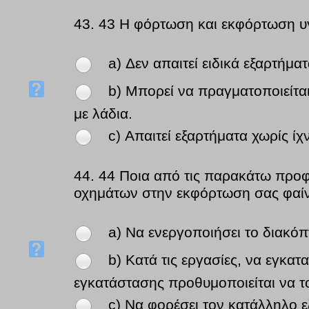
43.
43 Η φόρτωση και εκφόρτωση υγ
a) Δεν απαιτεί ειδικά εξαρτήμα
b) Μπορεί να πραγματοποιείτα
με λάδια.
c) Απαιτεί εξαρτήματα χωρίς ί
44.
44 Ποια από τις παρακάτω προφ
οχημάτων στην εκφόρτωση σας φαίν
a) Να ενεργοποιήσει το διακόπ
b) Κατά τις εργασίες, να εγκα
εγκατάστασης προθυμοποιείται να το
c) Να φορέσει τον κατάλληλο