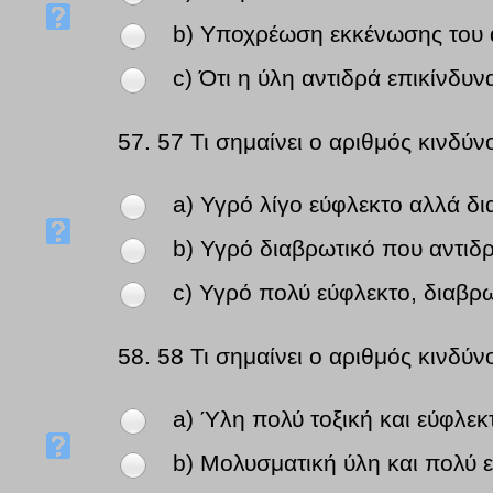
b) Υποχρέωση εκκένωσης του 
c) Ότι η ύλη αντιδρά επικίνδυν
57.
57 Τι σημαίνει ο αριθμός κινδύν
a) Υγρό λίγο εύφλεκτο αλλά δι
b) Υγρό διαβρωτικό που αντιδρ
c) Υγρό πολύ εύφλεκτο, διαβρω
58.
58 Τι σημαίνει ο αριθμός κινδύν
a) Ύλη πολύ τοξική και εύφλεκ
b) Μολυσματική ύλη και πολύ 