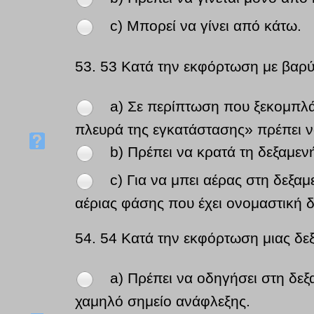
c) Μπορεί να γίνει από κάτω.
53.
53 Κατά την εκφόρτωση με βαρύτ
a) Σε περίπτωση που ξεκομπλ
πλευρά της εγκατάστασης» πρέπει ν
b) Πρέπει να κρατά τη δεξαμεν
c) Για να μπει αέρας στη δεξα
αέριας φάσης που έχει ονομαστική 
54.
54 Κατά την εκφόρτωση μιας δε
a) Πρέπει να οδηγήσει στη δεξ
χαμηλό σημείο ανάφλεξης.