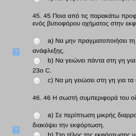
45.
45 Ποια από τις παρακάτω προφ
ενός βυτιοφόρου οχήματος στην εκ
a) Να μην πραγματοποιήσει τη 
ανάφλεξης.
b) Να γειώνει πάντα στη γη γι
23ο C.
c) Να μη γειώσει στη γη για τ
46.
46 Η σωστή συμπεριφορά του οδ
a) Σε περίπτωση μικρής διαρρ
διακόψει την εκφόρτωση.
b) Στο τέλος της εκφόρτωσης ν