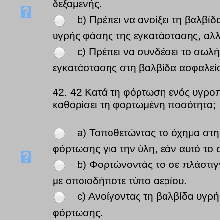
δεξαμενής.
b) Πρέπει να ανοίξει τη βαλβ
υγρής φάσης της εγκατάστασης, αλλ
c) Πρέπει να συνδέσει το σωλή
εγκατάστασης στη βαλβίδα ασφαλεία
42.
42 Κατά τη φόρτωση ενός υγροπο
καθορίσει τη φορτωμένη ποσότητα;
a) Τοποθετώντας το όχημα στη 
φόρτωσης για την ύλη, εάν αυτό το σ
b) Φορτώνοντάς το σε πλάστιγγ
με οποιοδήποτε τύπο αερίου.
c) Ανοίγοντας τη βαλβίδα υγρ
φόρτωσης.