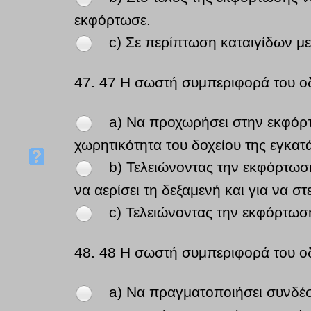
εκφόρτωσε.
c) Σε περίπτωση καταιγίδων με
47.
47 Η σωστή συμπεριφορά του οδ
a) Να προχωρήσει στην εκφόρτ
χωρητικότητα του δοχείου της εγκατ
b) Τελειώνοντας την εκφόρτωσ
να αερίσει τη δεξαμενή και για να σ
c) Τελειώνοντας την εκφόρτωση
48.
48 Η σωστή συμπεριφορά του οδ
a) Να πραγματοποιήσει συνδέσ