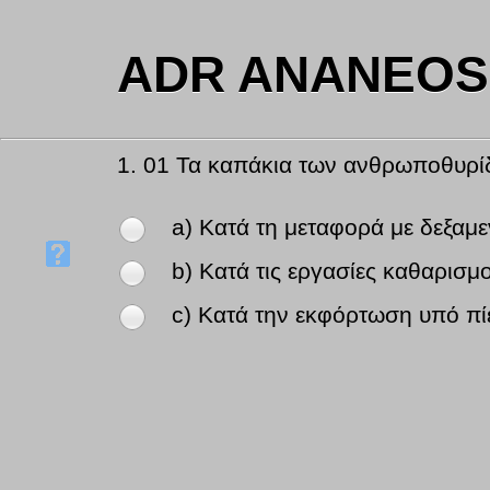
ADR ANANEOSI
1.
01 Τα καπάκια των ανθρωποθυρί
a) Κατά τη μεταφορά με δεξαμ
b) Κατά τις εργασίες καθαρισμο
c) Κατά την εκφόρτωση υπό πί