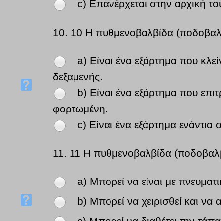
c) Επανέρχεται στην αρχική το
10.
10 Η πυθμενοβαλβίδα (ποδοβαλ
a) Είναι ένα εξάρτημα που κλεί
δεξαμενής.
b) Είναι ένα εξάρτημα που επιτ
φορτωμένη.
c) Είναι ένα εξάρτημα ενάντια 
11.
11 Η πυθμενοβαλβίδα (ποδοβαλβ
a) Μπορεί να είναι με πνευματ
b) Μπορεί να χειρισθεί και να