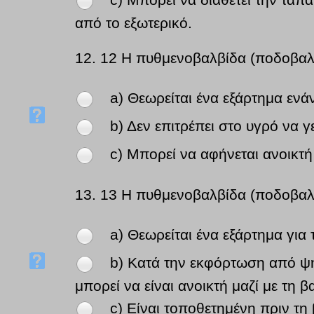
c) Μπορεί να διαθέτει την τάπα
από το εξωτερικό.
12.
12 Η πυθμενοβαλβίδα (ποδοβαλ
a) Θεωρείται ένα εξάρτημα ενά
b) Δεν επιτρέπει στο υγρό να 
c) Μπορεί να αφήνεται ανοικτή
13.
13 Η πυθμενοβαλβίδα (ποδοβαλ
a) Θεωρείται ένα εξάρτημα για
b) Κατά την εκφόρτωση από ψ
μπορεί να είναι ανοικτή μαζί με τη
c) Είναι τοποθετημένη πριν τ