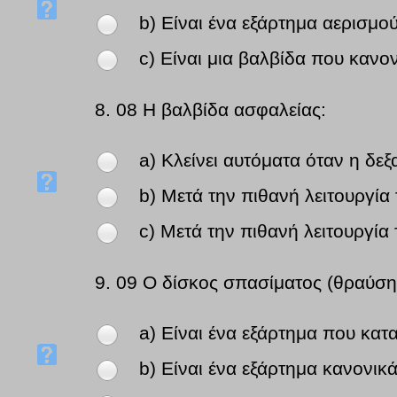
b) Είναι ένα εξάρτημα αερισμο
c) Είναι μια βαλβίδα που κανον
8.
08 Η βαλβίδα ασφαλείας:
a) Κλείνει αυτόματα όταν η δε
b) Μετά την πιθανή λειτουργία 
c) Μετά την πιθανή λειτουργία 
9.
09 Ο δίσκος σπασίματος (θραύση
a) Είναι ένα εξάρτημα που κατ
b) Είναι ένα εξάρτημα κανονικά