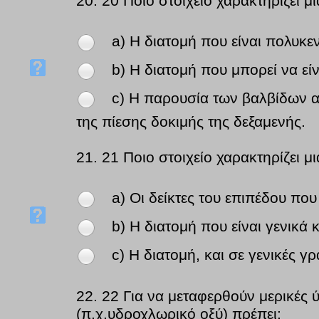
20.
20 Ποιο στοιχείο χαρακτηρίζει μ
a) Η διατομή που είναι πολυκεν
b) Η διατομή που μπορεί να είν
c) Η παρουσία των βαλβίδων α
της πίεσης δοκιμής της δεξαμενής.
21.
21 Ποιο στοιχείο χαρακτηρίζει μ
a) Οι δείκτες του επιπέδου πο
b) Η διατομή που είναι γενικά 
c) Η διατομή, και σε γενικές γρ
22.
22 Για να μεταφερθούν μερικές ύ
(π.χ.υδροχλωρικό οξύ) πρέπει: