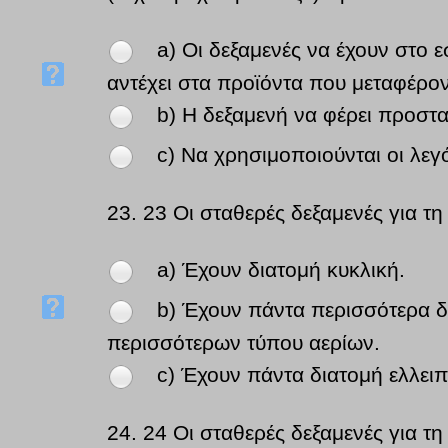
a) Οι δεξαμενές να έχουν στο 
αντέχει στα προϊόντα που μεταφέρον
b) Η δεξαμενή να φέρει προστα
c) Να χρησιμοποιούνται οι λε
23.
23 Οι σταθερές δεξαμενές για τ
a) Έχουν διατομή κυκλική.
b) Έχουν πάντα περισσότερα δι
περισσότερων τύπου αερίων.
c) Έχουν πάντα διατομή ελλειπ
24.
24 Οι σταθερές δεξαμενές για τ