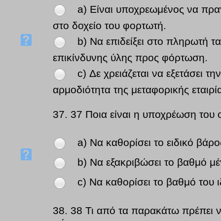
a) Είναι υποχρεωμένος να πρα
στο δοχείο του φορτωτή.
b) Να επιδείξει στο πληρωτή τ
επικίνδυνης ύλης προς φόρτωση.
c) Δε χρειάζεται να εξετάσει τη
αρμοδιότητα της μεταφορικής εταιρί
37.
37 Ποια είναι η υποχρέωση του 
a) Να καθορίσει το ειδικό βάρο
b) Να εξακριβώσει το βαθμό μ
c) Να καθορίσει το βαθμό του 
38.
38 Τι από τα παρακάτω πρέπει ν