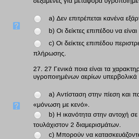
δεξαμενές για μεταφορά υγροποιημέ
a) Δεν επιτρέπεται κανένα εξάρ
b) Οι δείκτες επιπέδου να είναι
c) Οι δείκτες επιπέδου περισ
πλήρωσης.
27.
27 Γενικά ποια είναι τα χαρακτη
υγροποιημένων αερίων υπερβολικά
a) Αντίσταση στην πίεση και 
«μόνωση με κενό».
b) Η ικανότητα στην αντοχή σε
τουλάχιστον 2 διαμερισμάτων.
c) Μπορούν να κατασκευάζοντα