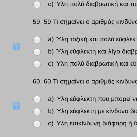
c) Ύλη πολύ διαβρωτική και π
59.
59 Τι σημαίνει ο αριθμός κινδύν
a) Ύλη τοξική και πολύ εύφλεκ
b) Ύλη εύφλεκτη και λίγο διαβ
c) Ύλη πολύ διαβρωτική και εύ
60.
60 Τι σημαίνει ο αριθμός κινδύν
a) Ύλη εύφλεκτη που μπορεί να
b) Ύλη εύφλεκτη με κίνδυνο βί
c) Ύλη επικίνδυνη διάφορη ή ύ