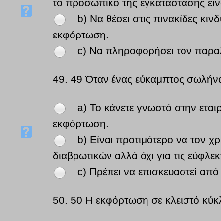
το προσωπικό της εγκατάστασης είν
b) Να θέσει στις πινακίδες κιν
εκφόρτωση.
c) Να πληροφορήσει τον παραλ
49.
49 Όταν ένας εύκαμπτος σωλήνα
a) Το κάνετε γνωστό στην εται
εκφόρτωση.
b) Είναι προτιμότερο να τον χ
διαβρωτικών αλλά όχι για τις εύφλεκ
c) Πρέπει να επισκευαστεί από
50.
50 Η εκφόρτωση σε κλειστό κύκ