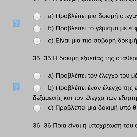
a) Προβλέπει μια δοκιμή στεγα
b) Προβλέπει το γέμισμα με εύ
c) Είναι μια πιο σοβαρή δοκιμ
35.
35 Η δοκιμή εξαετίας της σταθερ
a) Προβλέπει τον έλεγχο του μ
b) Προβλέπει έναν έλεγχο της 
δεξαμενής και τον έλεγχο των εξαρτ
c) Προβλέπει μια δοκιμή υπό 
36.
36 Ποια είναι η υποχρέωση του