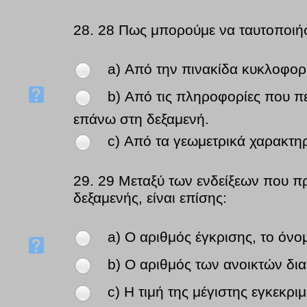
28.
28 Πως μπορούμε να ταυτοποιήσ
a) Από την πινακίδα κυκλοφορ
b) Από τις πληροφορίες που πε
επάνω στη δεξαμενή.
c) Από τα γεωμετρικά χαρακτηρ
29.
29 Μεταξύ των ενδείξεων που πρ
δεξαμενής, είναι επίσης:
a) Ο αριθμός έγκρισης, το όνο
b) Ο αριθμός των ανοικτών δι
c) Η τιμή της μέγιστης εγκεκρι