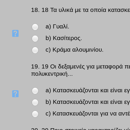
18.
18 Τα υλικά με τα οποία κατασκε
a) Γυαλί.
b) Κασίτερος.
c) Κράμα αλουμινίου.
19.
19 Οι δεξαμενές για μεταφορά π
πολυκεντρική...
a) Κατασκευάζονται και είναι ε
b) Κατασκευάζονται και είναι ε
c) Κατασκευάζονται για να αντέ