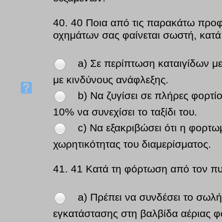
40.
40 Ποια από τις παρακάτω προφ
οχημάτων σας φαίνεται σωστή, κατά
a) Σε περίπτωση καταιγίδων μ
με κινδύνους ανάφλεξης.
b) Να ζυγίσει σε πλήρες φορτ
10% να συνεχίσει το ταξίδι του.
c) Να εξακριβώσει ότι η φορτ
χωρητικότητας του διαμερίσματος.
41.
41 Κατά τη φόρτωση από τον πυ
a) Πρέπει να συνδέσει το σωλ
εγκατάστασης στη βαλβίδα αέριας φ