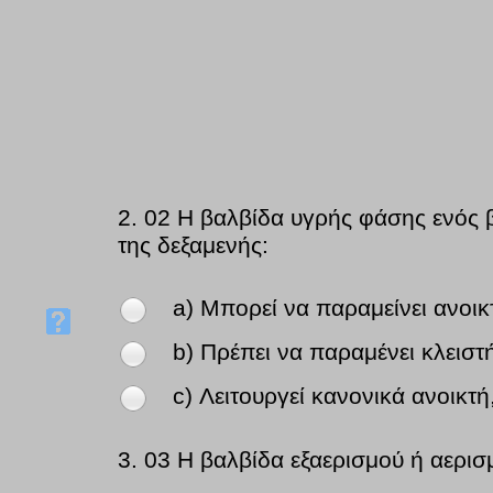
2.
02 Η βαλβίδα υγρής φάσης ενός 
της δεξαμενής:
a) Μπορεί να παραμείνει ανοικ
b) Πρέπει να παραμένει κλειστ
c) Λειτουργεί κανονικά ανοικτ
3.
03 Η βαλβίδα εξαερισμού ή αερισ