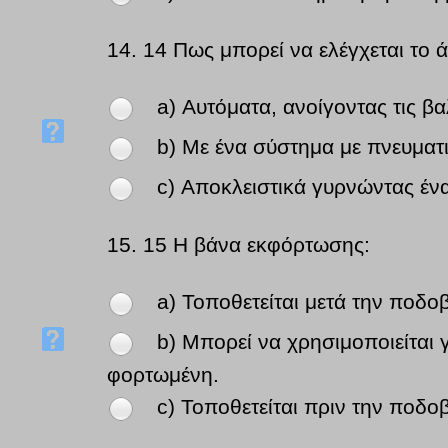
14.
14 Πως μπορεί να ελέγχεται το
a) Αυτόματα, ανοίγοντας τις β
b) Με ένα σύστημα με πνευματ
c) Αποκλειστικά γυρνώντας έν
15.
15 Η βάνα εκφόρτωσης:
a) Τοποθετείται μετά την ποδο
b) Μπορεί να χρησιμοποιείται γ
φορτωμένη.
c) Τοποθετείται πριν την ποδο