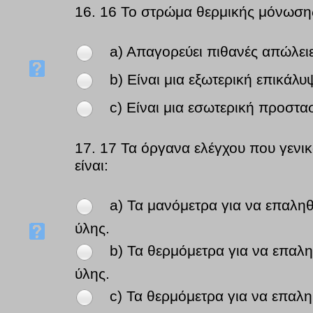
16.
16 Το στρώμα θερμικής μόνωση
a) Απαγορεύει πιθανές απώλειε
b) Είναι μια εξωτερική επικάλυ
c) Είναι μια εσωτερική προστα
17.
17 Τα όργανα ελέγχου που γενικ
είναι:
a) Τα μανόμετρα για να επαληθ
ύλης.
b) Τα θερμόμετρα για να επαλη
ύλης.
c) Τα θερμόμετρα για να επαλη