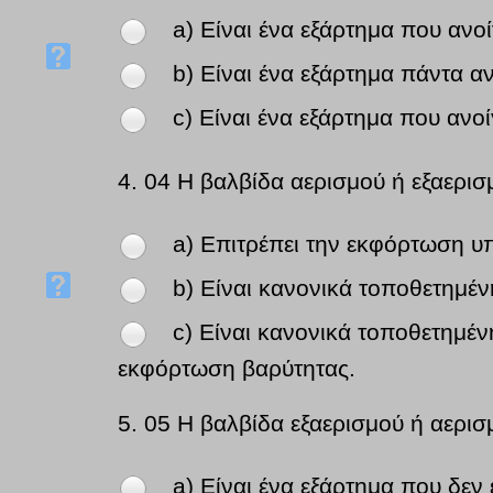
a) Είναι ένα εξάρτημα που ανοίγ
b) Είναι ένα εξάρτημα πάντα αν
c) Είναι ένα εξάρτημα που ανοί
4.
04 Η βαλβίδα αερισμού ή εξαερισ
a) Επιτρέπει την εκφόρτωση υ
b) Είναι κανονικά τοποθετημέν
c) Είναι κανονικά τοποθετημέν
εκφόρτωση βαρύτητας.
5.
05 Η βαλβίδα εξαερισμού ή αερισ
a) Είναι ένα εξάρτημα που δεν