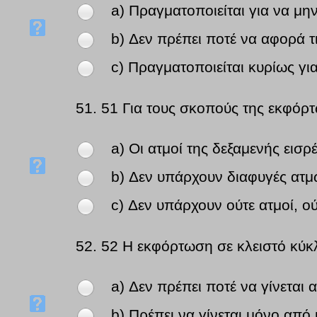
a) Πραγματοποιείται για να μη
b) Δεν πρέπει ποτέ να αφορά τι
c) Πραγματοποιείται κυρίως για
51.
51 Για τους σκοπούς της εκφόρτ
a) Οι ατμοί της δεξαμενής εισρ
b) Δεν υπάρχουν διαφυγές ατμ
c) Δεν υπάρχουν ούτε ατμοί, ο
52.
52 Η εκφόρτωση σε κλειστό κύκ
a) Δεν πρέπει ποτέ να γίνεται
b) Πρέπει να γίνεται μόνο από