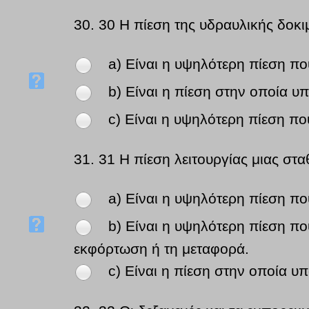
30.
30 Η πίεση της υδραυλικής δοκι
a) Είναι η υψηλότερη πίεση πο
b) Είναι η πίεση στην οποία υπ
c) Είναι η υψηλότερη πίεση πο
31.
31 Η πίεση λειτουργίας μιας στα
a) Είναι η υψηλότερη πίεση πο
b) Είναι η υψηλότερη πίεση πο
εκφόρτωση ή τη μεταφορά.
c) Είναι η πίεση στην οποία υπ