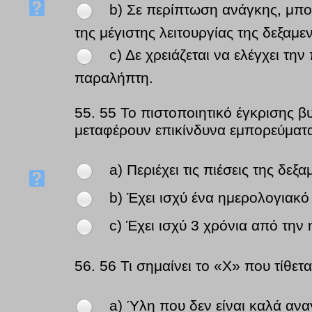
b) Σε περίπτωση ανάγκης, μπορ
της μέγιστης λειτουργίας της δεξαμε
c) Δε χρειάζεται να ελέγχει την
παραλήπτη.
55.
55 Το πιστοποιητικό έγκρισης β
μεταφέρουν επικίνδυνα εμπορεύματ
a) Περιέχει τις πιέσεις της δεξα
b) Έχει ισχύ ένα ημερολογιακό
c) Έχει ισχύ 3 χρόνια από την
56.
56 Τι σημαίνει το «Χ» που τίθετ
a) Ύλη που δεν είναι καλά ανα