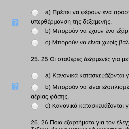
a) Πρέπει να φέρουν ένα προστ
υπερθέρμανση της δεξαμενής.
b) Μπορούν να έχουν ένα εξάρ
c) Μπορούν να είναι χωρίς βαλ
25.
25 Οι σταθερές δεξαμενές για 
a) Κανονικά κατασκευάζονται γι
b) Μπορούν να είναι εξοπλισμ
αέριας φάσης.
c) Κανονικά κατασκευάζονται γι
26.
26 Ποια εξαρτήματα για τον έλ