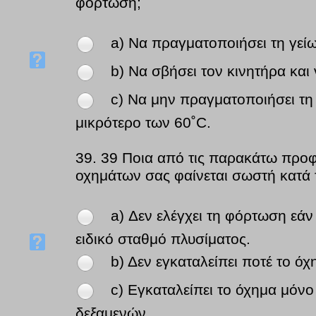
φόρτωση;
a) Να πραγματοποιήσει τη γεί
b) Να σβήσει τον κινητήρα και
c) Να μην πραγματοποιήσει τη 
μικρότερο των 60˚C.
39.
39 Ποια από τις παρακάτω προφ
οχημάτων σας φαίνεται σωστή κατά
a) Δεν ελέγχει τη φόρτωση εάν 
ειδικό σταθμό πλυσίματος.
b) Δεν εγκαταλείπει ποτέ το ό
c) Εγκαταλείπει το όχημα μόνο
δεξαμενών.