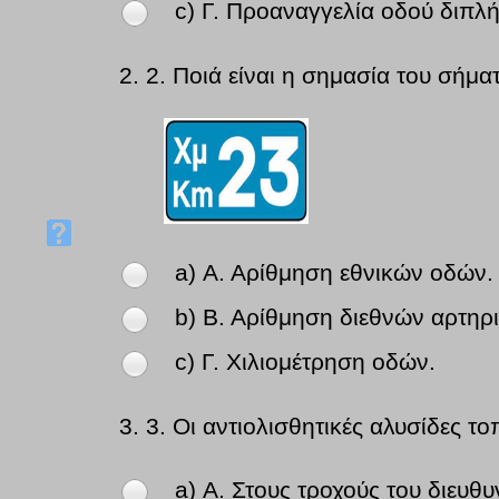
c) Γ. Προαναγγελία οδού διπλ
2.
2. Ποιά είναι η σημασία του σήμα
a) Α. Αρίθμηση εθνικών οδών.
b) Β. Αρίθμηση διεθνών αρτηρ
c) Γ. Χιλιομέτρηση οδών.
3.
3. Οι αντιολισθητικές αλυσίδες το
a) Α. Στους τροχούς του διευθυ