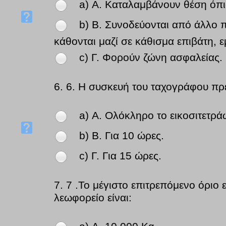
a) Α. Καταλαμβάνουν θέση όπι
b) Β. Συνοδεύονται από άλλο π
κάθονται μαζί σε κάθισμα επιβάτη, 
c) Γ. Φορούν ζώνη ασφαλείας.
6.
6. Η συσκευή του ταχογράφου πρέπ
a) Α. Ολόκληρο το εικοσιτετρ
b) Β. Για 10 ώρες.
c) Γ. Για 15 ώρες.
7.
7 .Το μέγιστο επιτρεπόμενο όριο 
λεωφορείο είναι: