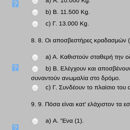
a) Α. 10.000 Kg.
b) Β. 11.500 Kg.
c) Γ. 13.000 Kg.
8.
8. Οι αποσβεστήρες κραδασμών (α
a) Α. Καθιστούν σταθερή την ο
b) Β. Ελέγχουν και αποσβένουν
συναντούν ανωμαλία στο δρόμο.
c) Γ. Συνδέουν το πλαίσιο του 
9.
9. Πόσα είναι κατ' ελάχιστον τα
a) Α. 'Ένα (1).