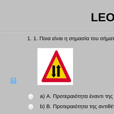
LEO
1.
1. Ποια είναι η σημασία του σήμα
a) Α. Προτεραιότητα έναντι τη
b) Β. Προτεραιότητα της αντιθ