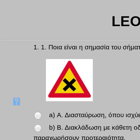
LEO
1.
1. Ποια είναι η σημασία του σήμα
a) Α. Διασταύρωση, όπου ισχύε
b) Β. Διακλάδωση με κάθετη οδό
παραχωρήσουν προτεραιότητα.