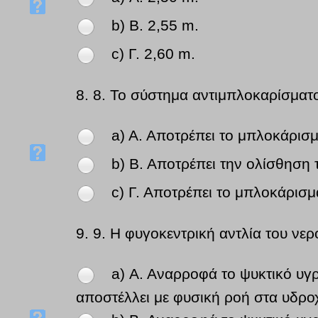
b) Β. 2,55 m.
c) Γ. 2,60 m.
8.
8. Το σύστημα αντιμπλοκαρίσματ
a) Α. Αποτρέπει το μπλοκάρισμ
b) Β. Αποτρέπει την ολίσθηση 
c) Γ. Αποτρέπει το μπλοκάρισ
9.
9. Η φυγοκεντρική αντλία του νε
a) Α. Αναρροφά το ψυκτικό υγ
αποστέλλει με φυσική ροή στα υδροχ