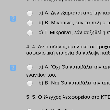
a) Α. Δεν εξαρτάται από την κ
b) Β. Μικραίνει, εάν το πέλμα 
c) Γ. Μικραίνει, εάν αυξηθεί η 
4.
4. Αν ο οδηγός εμπλακεί σε τροχα
ασφαλιστική εταιρεία θα καλύψει κά
a) Α. 'Όχι Θα καταβάλει την α
εναντίον του.
b) Β. Ναι Θα καταβάλει την α
5.
5. Ο έλεγχος λεωφορείου στο ΚΤΕ