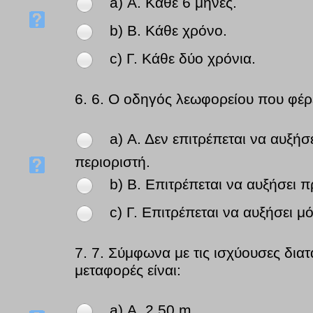
a) Α. Κάθε 6 μήνες.
b) Β. Κάθε χρόνο.
c) Γ. Κάθε δύο χρόνια.
6.
6. Ο οδηγός λεωφορείου που φέρε
a) Α. Δεν επιτρέπεται να αυξή
περιοριστή.
b) Β. Επιτρέπεται να αυξήσει 
c) Γ. Επιτρέπεται να αυξήσει μ
7.
7. Σύμφωνα με τις ισχύουσες διατ
μεταφορές είναι:
a) Α. 2,50 m.