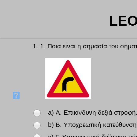
LEO
1.
1. Ποια είναι η σημασία του σήμα
a) Α. Επικίνδυνη δεξιά στροφή
b) Β. Υποχρεωτική κατεύθυνση