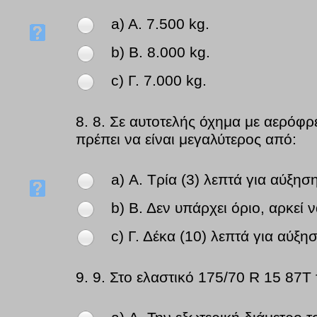
a) Α. 7.500 kg.
b) Β. 8.000 kg.
c) Γ. 7.000 kg.
8.
8. Σε αυτοτελής όχημα με αερόφ
πρέπει να είναι μεγαλύτερος από:
a) Α. Τρία (3) λεπτά για αύξη
b) Β. Δεν υπάρχει όριο, αρκεί 
c) Γ. Δέκα (10) λεπτά για αύξ
9.
9. Στο ελαστικό 175/70 R 15 87Τ