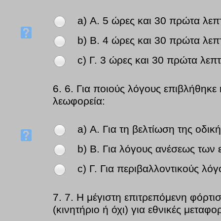
a) Α. 5 ώρες και 30 πρώτα λεπ
b) Β. 4 ώρες και 30 πρώτα λεπ
c) Γ. 3 ώρες και 30 πρώτα λεπτ
6.
6. Για ποιούς λόγους επιβλήθηκε
λεωφορεία:
a) Α. Για τη βελτίωση της οδι
b) Β. Για λόγους ανέσεως των 
c) Γ. Για περιβαλλοντικούς λό
7.
7. Η μέγιστη επιτρεπόμενη φόρτι
(κινητήριο ή όχι) για εθνικές μεταφορ