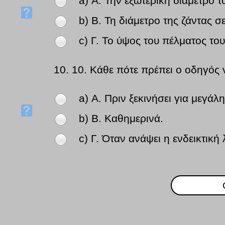
a) Α. Την εξωτερική διάμετρο τ
b) Β. Τη διάμετρο της ζάντας σε
c) Γ. Το ύψος του πέλματος του
10.
10. Κάθε πότε πρέπει ο οδηγός 
a) Α. Πριν ξεκινήσει για μεγάλ
b) Β. Καθημερινά.
c) Γ. Όταν ανάψει η ενδεικτική