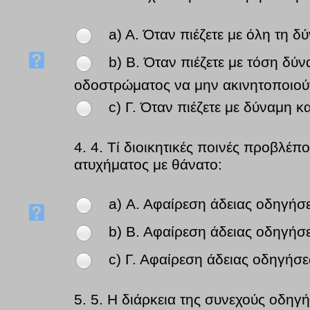
a) Α. Όταν πιέζετε με όλη τη
b) Β. Όταν πιέζετε με τόση δ
οδοστρώματος να μην ακινητοποιούντ
c) Γ. Όταν πιέζετε με δύναμη 
4.
4. Τί διοικητικές ποινές προβλέπο
ατυχήματος με θάνατο:
a) Α. Αφαίρεση άδειας οδηγήσ
b) Β. Αφαίρεση άδειας οδηγήσ
c) Γ. Αφαίρεση άδειας οδηγήσε
5.
5. Η διάρκεια της συνεχούς οδηγ