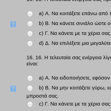
a) Α. Να κοιτάξετε επάνω από 
b) Β. Να κάνετε σινιάλο ώστε ο
c) Γ. Να κάνετε με τα χέρια σ
d) Δ. Να επιλέξετε μια μεγαλύτ
16.
16. Η τελευταία σας ενέργεια λί
είναι:
a) Α. Να ειδοποιήσετε, εφόσον 
b) Β. Να μην κοιτάξετε γύρω,
μπροστά σας.
c) Γ. Να κάνετε με τα χέρια σ