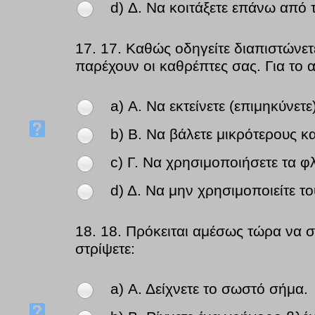
d) Δ. Να κοιτάξετε επάνω από τ
17.
17. Καθώς οδηγείτε διαπιστώνετ
παρέχουν οι καθρέπτες σας. Για το α
a) Α. Να εκτείνετε (επιμηκύνε
b) Β. Να βάλετε μικρότερους κ
c) Γ. Να χρησιμοποιήσετε τα φ
d) Δ. Να μην χρησιμοποιείτε τ
18.
18. Πρόκειται αμέσως τώρα να στρ
στρίψετε:
a) Α. Δείχνετε το σωστό σήμα.