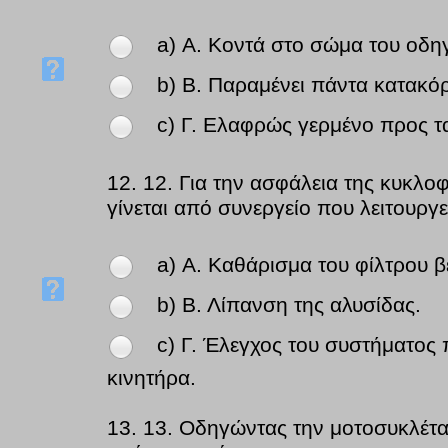
a) Α. Κοντά στο σώμα του οδηγ
b) Β. Παραμένει πάντα κατακό
c) Γ. Ελαφρώς γερμένο προς τ
12.
12. Για την ασφάλεια της κυκλο
γίνεται από συνεργείο που λειτουργε
a) Α. Καθάρισμα του φίλτρου β
b) Β. Λίπανση της αλυσίδας.
c) Γ. Έλεγχος του συστήματος 
κινητήρα.
13.
13. Οδηγώντας την μοτοσυκλέτα 