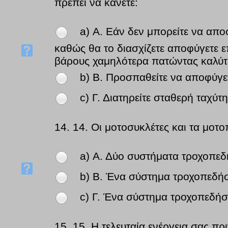
πρέπει να κάνετε:
a) Α. Εάν δεν μπορείτε να απο
καθώς θα το διασχίζετε αποφύγετε επ
βάρους χαμηλότερα πατώντας καλύτ
b) Β. Προσπαθείτε να αποφύγετ
c) Γ. Διατηρείτε σταθερή ταχύτη
14.
14. Οι μοτοσυκλέτες και τα μοτο
a) Α. Δύο συστήματα τροχοπεδ
b) Β. Ένα σύστημα τροχοπεδήσ
c) Γ. Ένα σύστημα τροχοπεδήσ
15.
15. Η τελευταία ενέργεια σας πρ