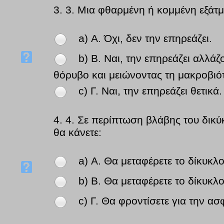
3.
3. Μια φθαρμένη ή κομμένη εξάτμ
a) Α. Όχι, δεν την επηρεάζει.
b) Β. Ναι, την επηρεάζει αλλά
θόρυβο και μειώνοντας τη μακροβιότ
c) Γ. Ναι, την επηρεάζει θετικά.
4.
4. Σε περίπτωση βλάβης του δικύκ
θα κάνετε:
a) Α. Θα μεταφέρετε το δίκυκλ
b) Β. Θα μεταφέρετε το δίκυκλο
c) Γ. Θα φροντίσετε για την α