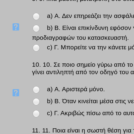
a) Α. Δεν επηρεάζει την ασφάλ
b) Β. Είναι επικίνδυνη εφόσον
προδιαγραφών του κατασκευαστή.
c) Γ. Μπορείτε να την κάνετε μ
10.
10. Σε ποιο σημείο γύρω από το
γίνει αντιληπτή από τον οδηγό του α
a) Α. Αριστερά μόνο.
b) Β. Όταν κινείται μέσα στις 
c) Γ. Ακριβώς πίσω από το αυτ
11.
11. Ποια είναι η σωστή θέση για