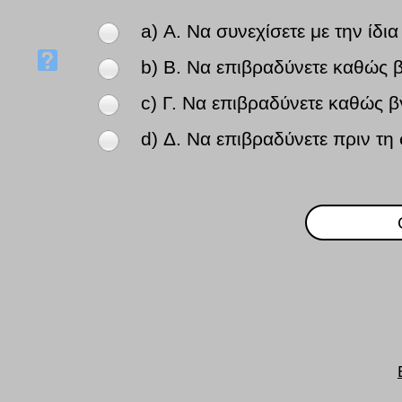
a) Α. Να συνεχίσετε με την ίδια
b) Β. Να επιβραδύνετε καθώς 
c) Γ. Να επιβραδύνετε καθώς β
d) Δ. Να επιβραδύνετε πριν τη