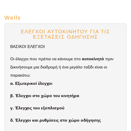
Wells
ΕΛΕΓΧΟΙ ΑΥΤΟΚΙΝΗΤΟΥ ΓΙΑ ΤΙΣ
ΕΞΕΤΑΣΕΙΣ ΟΔΗΓΗΣΗΣ
ΒΑΣΙΚΟΙ ΕΛΕΓΧΟΙ
Οι έλεγχοι που πρέπει να κάνουμε στο
αυτοκίνητό
πριν
ξεκινήσουμε μια διαδρομή ή ένα μεγάλο ταξίδι είναι οι
παρακάτω:
α. Εξωτερικοί έλεγχοι
β. Έλεγχοι στο χώρο του κινητήρα
γ. Έλεγχος του εξοπλισμού
δ. Έλεγχοι και ρυθμίσεις στο χώρο οδήγησης