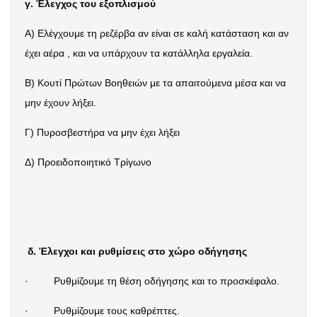
γ. Έλεγχος του εξοπλισμού
Α) Ελέγχουμε τη ρεζέρβα αν είναι σε καλή κατάσταση και αν
έχει αέρα , και να υπάρχουν τα κατάλληλα εργαλεία.
Β) Κουτί Πρώτων Βοηθειών με τα απαιτούμενα μέσα και να
μην έχουν λήξει.
Γ) Πυροσβεστήρα να μην έχει λήξει
Δ) Προειδοποιητικό Τρίγωνο
δ. Έλεγχοι και ρυθμίσεις στο χώρο οδήγησης
·
Ρυθμίζουμε τη θέση οδήγησης και το προσκέφαλο.
·
Ρυθμίζουμε τους καθρέπτες.