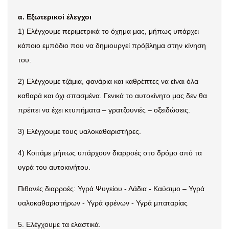
α. Εξωτερικοί έλεγχοι
1) Ελέγχουμε περιμετρικά το όχημα μας, μήπως υπάρχει
κάποιο εμπόδιο που να δημιουργεί πρόβλημα στην κίνηση
του.
2) Ελέγχουμε τζάμια, φανάρια και καθρέπτες να είναι όλα
καθαρά και όχι σπασμένα. Γενικά το αυτοκίνητο μας δεν θα
πρέπει να έχει κτυπήματα – γρατζουνιές – οξειδώσεις.
3) Ελέγχουμε τους υαλοκαθαριστήρες.
4) Κοιτάμε μήπως υπάρχουν διαρροές στο δρόμο από τα
υγρά του αυτοκινήτου.
Πιθανές διαρροές: Υγρά Ψυγείου - Λάδια - Καύσιμο – Υγρά
υαλοκαθαριστήρων - Υγρά φρένων - Υγρά μπαταρίας
5. Ελέγχουμε τα ελαστικά.