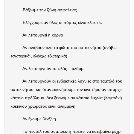
·
Βάζουμε την ζώνη ασφαλείας
·
Ελέγχουμε αν όλες οι πόρτες είναι κλειστές.
·
Αν λειτουργεί η κόρνα
·
Αν ανάβουν όλα τα φώτα του αυτοκινήτου (ανάβω
εσωτερικά , ελέγχω εξωτερικά)
·
Αν λειτουργούν τα φλάς – αλάρμ
·
Αν λειτουργούν οι ενδεικτικές λυχνίες στο ταμπλό του
αυτοκινήτου, και όταν εκκινήσουμε τον κινητήρα αν υπάρχει
κάποιο πρόβλημα. Δεν ξεκινάμε αν κάποια λυχνία (λαμπάκι)
κόκκινου χρώματος είναι αναμμένη.
·
Αν έχουμε βενζίνη.
·
Το πεντάλ του συμπλέκτη πρέπει να κατεβαίνει μέχρι