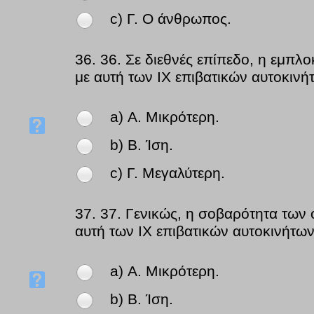
c) Γ. Ο άνθρωπος.
36.
36. Σε διεθνές επίπεδο, η εμπ
με αυτή των IX επιβατικών αυτοκινήτ
a) Α. Μικρότερη.
b) Β. Ίση.
c) Γ. Μεγαλύτερη.
37.
37. Γενικώς, η σοβαρότητα των
αυτή των IX επιβατικών αυτοκινήτων-
a) Α. Μικρότερη.
b) Β. Ίση.