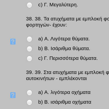
c) Γ. Μεγαλύτερη.
38.
38. Τα ατυχήματα με εμπλοκή φ
φορτηγών- έχουν:
a) Α. Λιγότερα θύματα.
b) Β. Ισάριθμα θύματα.
c) Γ. Περισσότερα θύματα.
39.
39. Στα ατυχήματα με εμπλοκή φ
αυτοκινήτων - εμπλέκονται
a) Α. λιγότερα οχήματα
b) Β. ισάριθμα οχήματα