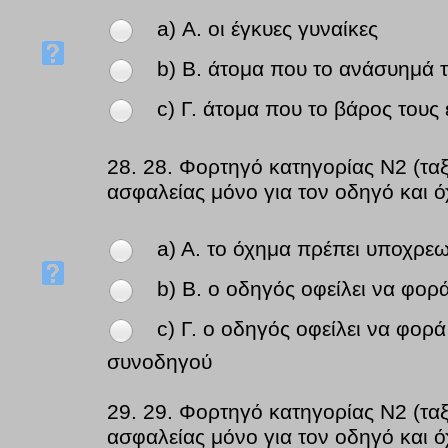
a) Α. οι έγκυες γυναίκες
b) Β. άτομα που το ανάσυημά τ
c) Γ. άτομα που το βάρος τους
28.
28. Φορτηγό κατηγορίας Ν2 (ταξ
ασφαλείας μόνο για τον οδηγό και ό
a) Α. το όχημα πρέπει υποχρε
b) Β. ο οδηγός οφείλει να φορ
c) Γ. ο οδηγός οφείλει να φορ
συνοδηγού
29.
29. Φορτηγό κατηγορίας Ν2 (ταξ
ασφαλείας μόνο για τον οδηγό και ό