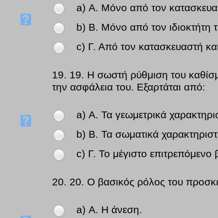
a) Α. Μόνο από τον κατασκευα
b) Β. Μόνο από τον ιδιοκτήτη 
c) Γ. Από τον κατασκευαστή κα
19.
19. Η σωστή ρύθμιση του καθίσμ
την ασφάλεια του. Εξαρτάται από:
a) Α. Τα γεωμετρικά χαρακτηρι
b) Β. Τα σωματικά χαρακτηριστ
c) Γ. Το μέγιστο επιτρεπόμενο
20.
20. Ο βασικός ρόλος του προσκέ
a) Α. Η άνεση.