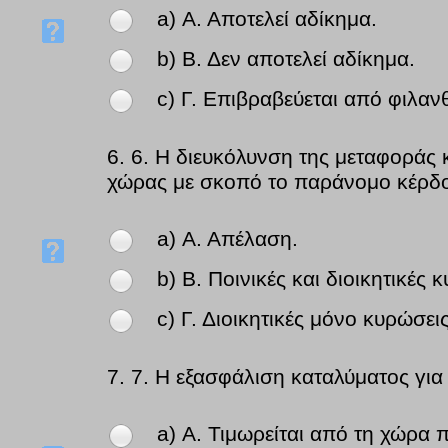
a) Α. Αποτελεί αδίκημα.
b) Β. Δεν αποτελεί αδίκημα.
c) Γ. Επιβραβεύεται από φιλα
6.
6. Η διευκόλυνση της μεταφοράς
χώρας με σκοπό το παράνομο κέρδος
a) Α. Απέλαση.
b) Β. Ποινικές και διοικητικές 
c) Γ. Διοικητικές μόνο κυρώσεις
7.
7. Η εξασφάλιση καταλύματος γι
a) Α. Τιμωρείται από τη χώρα 