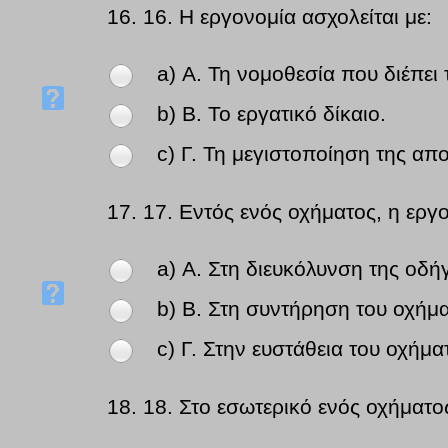
16.
16. Η εργονομία ασχολείται με:
a) Α. Τη νομοθεσία που διέπε
b) Β. Το εργατικό δίκαιο.
c) Γ. Τη μεγιστοποίηση της απ
17.
17. Εντός ενός οχήματος, η εργο
a) Α. Στη διευκόλυνση της οδή
b) Β. Στη συντήρηση του οχήμα
c) Γ. Στην ευστάθεια του οχήμα
18.
18. Στο εσωτερικό ενός οχήματ