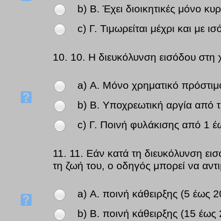
b) Β. Έχει διοικητικές μόνο κυ
c) Γ. Τιμωρείται μέχρι και με ισ
10.
10. Η διευκόλυνση εισόδου στη
a) Α. Μόνο χρηματικό πρόστιμ
b) Β. Υποχρεωτική αργία από τ
c) Γ. Ποινή φυλάκισης από 1 
11.
11. Εάν κατά τη διευκόλυνση ει
τη ζωή του, ο οδηγός μπορεί να αντι
a) Α. ποινή κάθειρξης (5 έως 
b) Β. ποινή κάθειρξης (15 έως