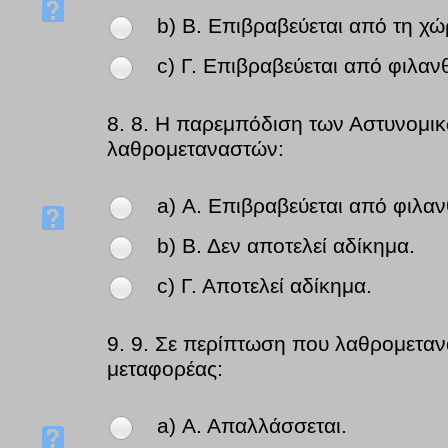
b) Β. Επιβραβεύεται από τη χ
c) Γ. Επιβραβεύεται από φιλα
8.
8. Η παρεμπόδιση των Αστυνομικ
λαθρομεταναστών:
a) Α. Επιβραβεύεται από φιλα
b) Β. Δεν αποτελεί αδίκημα.
c) Γ. Αποτελεί αδίκημα.
9.
9. Σε περίπτωση που λαθρομετανά
μεταφορέας:
a) Α. Απαλλάσσεται.