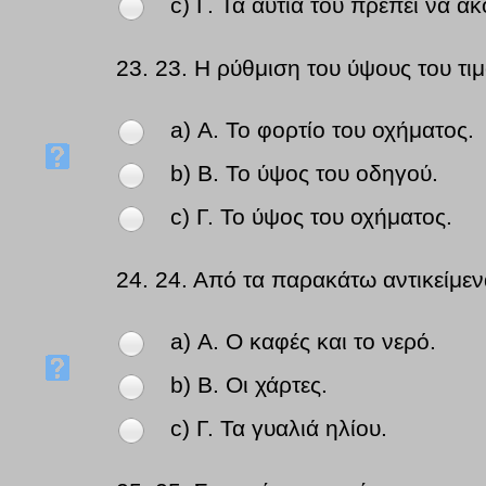
c) Γ. Τα αυτιά του πρέπει να 
23.
23. Η ρύθμιση του ύψους του τιμ
a) Α. Το φορτίο του οχήματος.
b) Β. Το ύψος του οδηγού.
c) Γ. Το ύψος του οχήματος.
24.
24. Από τα παρακάτω αντικείμεν
a) Α. Ο καφές και το νερό.
b) Β. Οι χάρτες.
c) Γ. Τα γυαλιά ηλίου.