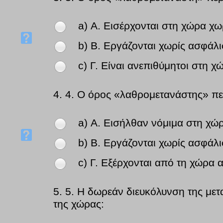
a) Α. Εισέρχονται στη χώρα χω
b) Β. Εργάζονται χωρίς ασφάλι
c) Γ. Είναι ανεπιθύμητοι στη χ
4.
4. Ο όρος «λαθρομετανάστης» πε
a) Α. Εισήλθαν νόμιμα στη χώ
b) Β. Εργάζονται χωρίς ασφάλι
c) Γ. Εξέρχονται από τη χώρα
5.
5. Η δωρεάν διευκόλυνση της με
της χώρας: