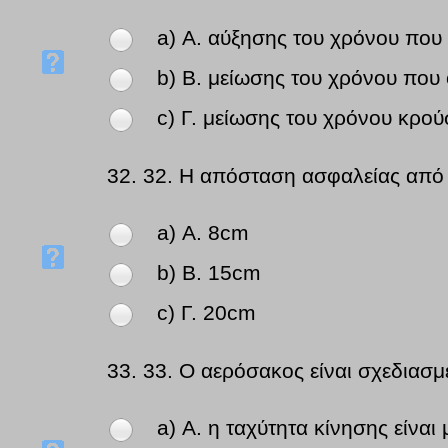
a) Α. αύξησης του χρόνου που
b) Β. μείωσης του χρόνου που
c) Γ. μείωσης του χρόνου κρο
32.
32. Η απόσταση ασφαλείας από 
a) Α. 8cm
b) Β. 15cm
c) Γ. 20cm
33.
33. Ο αερόσακος είναι σχεδιασμ
a) Α. η ταχύτητα κίνησης είνα