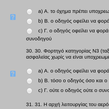
a) Α. το όχημα πρέπει υποχρε
b) Β. ο οδηγός οφείλει να φορ
c) Γ. ο οδηγός οφείλει να φορ
συνοδηγού
30.
30. Φορτηγό κατηγορίας Ν3 (ταξ
ασφαλείας χωρίς να είναι υποχρεωμ
a) Α. ο οδηγός οφείλει να φορ
b) Β. τόσο ο οδηγός όσο και 
c) Γ. ούτε ο οδηγός ούτε ο σ
31.
31. Η αρχή λειτουργίας του αερ