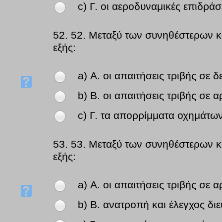
c) Γ. οι αεροδυναμικές επιδρά
52.
52. Μεταξύ των συνηθέστερων κ
εξής:
a) Α. οι απαιτήσεις τριβής σε
b) Β. οι απαιτήσεις τριβής σε
c) Γ. τα απορρίμματα οχημάτων
53.
53. Μεταξύ των συνηθέστερων κ
εξής:
a) Α. οι απαιτήσεις τριβής σε
b) Β. ανατροπή και έλεγχος δ