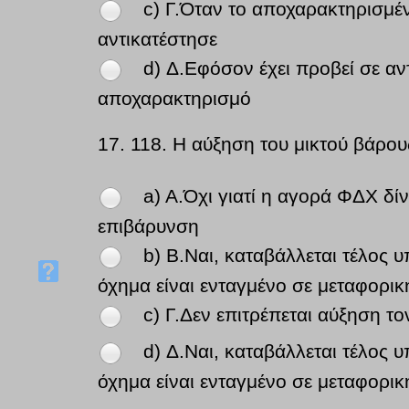
c) Γ.Όταν το αποχαρακτηρισμέν
αντικατέστησε
d) Δ.Εφόσον έχει προβεί σε α
αποχαρακτηρισμό
17.
118. Η αύξηση του μικτού βάρου
a) A.Όχι γιατί η αγορά ΦΔΧ δί
επιβάρυνση
b) B.Ναι, καταβάλλεται τέλος 
όχημα είναι ενταγμένο σε μεταφορικ
c) Γ.Δεν επιτρέπεται αύξηση τ
d) Δ.Ναι, καταβάλλεται τέλος 
όχημα είναι ενταγμένο σε μεταφορικ