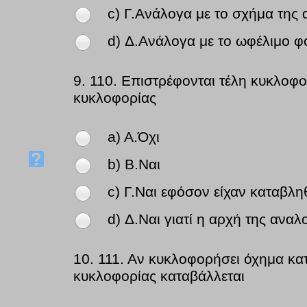
c) Γ.Ανάλογα με το σχήμα της 
d) Δ.Ανάλογα με το ωφέλιμο φ
9.
110. Επιστρέφονται τέλη κυκλοφ
κυκλοφορίας
a) A.Όχι
b) B.Ναι
c) Γ.Ναι εφόσον είχαν καταβλ
d) Δ.Ναι γιατί η αρχή της ανα
10.
111. Αν κυκλοφορήσει όχημα κατά
κυκλοφορίας καταβάλλεται