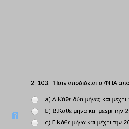
2.
103. "Πότε αποδίδεται ο ΦΠΑ από 
a) A.Κάθε δύο μήνες και μέχρ
b) B.Κάθε μήνα και μέχρι την
c) Γ.Κάθε μήνα και μέχρι την