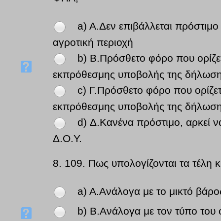
a) A.Δεν επιβάλλεται πρόστιμο
αγροτική περιοχή
b) B.Πρόσθετο φόρο που ορίζε
εκπρόθεσμης υποβολής της δήλωσ
c) Γ.Πρόσθετο φόρο που ορίζε
εκπρόθεσμης υποβολής της δήλωσ
d) Δ.Κανένα πρόστιμο, αρκεί 
Δ.Ο.Υ.
8.
109. Πως υπολογίζονται τα τέλη 
a) A.Ανάλογα με το μικτό βάρ
b) B.Ανάλογα με τον τύπο του