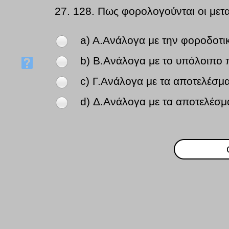
27.
128. Πως φορολογούνται οι μετα
a) A.Ανάλογα με την φοροδοτι
b) B.Ανάλογα με το υπόλοιπο 
c) Γ.Ανάλογα με τα αποτελέσμα
d) Δ.Ανάλογα με τα αποτελέσμ