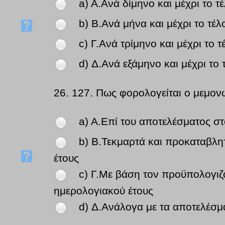
a) A.Ανά δίμηνο και μέχρι το 
b) B.Ανά μήνα και μέχρι το τέ
c) Γ.Ανά τρίμηνο και μέχρι το 
d) Δ.Ανά εξάμηνο και μέχρι το
26.
127. Πως φορολογείται ο μεμο
a) A.Επί του αποτελέσματος στ
b) B.Τεκμαρτά και προκαταβλη
έτους
c) Γ.Με βάση τον προϋπολογιζ
ημερολογιακού έτους
d) Δ.Ανάλογα με τα αποτελέσμ