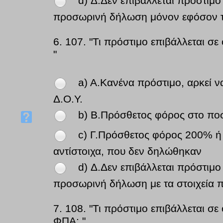
d) Δ.Δεν επιβάλλεται πρόστιμο
προσωρινή δήλωση μόνον εφόσον τ
6.
107. "Τι πρόστιμο επιβάλλεται 
"
a) A.Κανένα πρόστιμο, αρκεί 
Δ.Ο.Υ.
b) B.Πρόσθετος φόρος στο πο
c) Γ.Πρόσθετος φόρος 200% ή
αντίστοιχα, που δεν δηλώθηκαν
d) Δ.Δεν επιβάλλεται πρόστιμο
προσωρινή δήλωση με τα στοιχεία π
7.
108. "Τι πρόστιμο επιβάλλεται 
ΦΠΑ; "