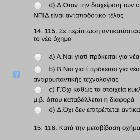
d) Δ.Όταν την διαχείριση των ο
ΝΠΙΔ είναι ανταποδοτικό τέλος
14.
115. Σε περίπτωση αντικατάστα
το νέο όχημα
a) A.Ναι γιατί πρόκειται για ν
b) B.Ναι γιατί πρόκειται για ν
αντιρρυπαντικής τεχνολογίας
c) Γ.Όχι καθώς τα στοιχεία κυ
μ.β. όπου καταβάλλεται η διαφορά
d) Δ.Όχι δεν επιτρέπεται αντι
15.
116. Κατά την μεταβίβαση οχήμα