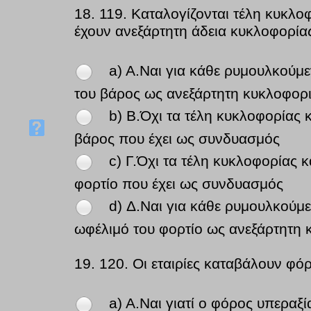
18.
119. Καταλογίζονται τέλη κυκλ
έχουν ανεξάρτητη άδεια κυκλοφορία
a) A.Ναι για κάθε ρυμουλκούμε
του βάρος ως ανεξάρτητη κυκλοφορ
b) B.Όχι τα τέλη κυκλοφορίας 
βάρος που έχει ως συνδυασμός
c) Γ.Όχι τα τέλη κυκλοφορίας
φορτίο που έχει ως συνδυασμός
d) Δ.Ναι για κάθε ρυμουλκούμε
ωφέλιμό του φορτίο ως ανεξάρτητη
19.
120. Οι εταιρίες καταβάλουν φ
a) A.Ναι γιατί ο φόρος υπεραξ