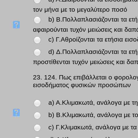
τον μήνα με το μεγαλύτερο ποσό
b) B.Πολλαπλασιάζονται τα ετή
αφαιρούνται τυχόν μειώσεις και δαπ
c) Γ.Αθροίζονται τα ετήσια εισ
d) Δ.Πολλαπλασιάζονται τα ετή
προστίθενται τυχόν μειώσεις και δα
23.
124. Πως επιβάλλεται ο φορολογ
εισοδήματος φυσικών προσώπων
a) A.Κλιμακωτά, ανάλογα με τ
b) B.Κλιμακωτά, ανάλογα με τ
c) Γ.Κλιμακωτά, ανάλογα με τ