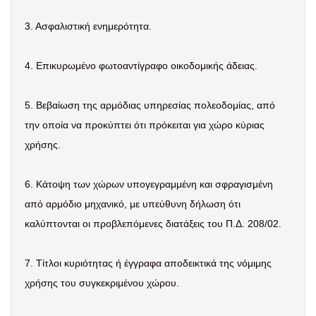
3. Ασφαλιστική ενημερότητα.
4. Επικυρωμένο φωτοαντίγραφο οικοδομικής άδειας.
5. Βεβαίωση της αρμόδιας υπηρεσίας πολεοδομίας, από
την οποία να προκύπτει ότι πρόκειται για χώρο κύριας
χρήσης.
6. Κάτοψη των χώρων υπογεγραμμένη και σφραγισμένη
από αρμόδιο μηχανικό, με υπεύθυνη δήλωση ότι
καλύπτονται οι προβλεπόμενες διατάξεις του Π.Δ. 208/02.
7. Τίτλοι κυριότητας ή έγγραφα αποδεικτικά της νόμιμης
χρήσης του συγκεκριμένου χώρου.