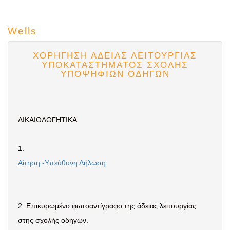
Wells
ΧΟΡΗΓΗΣΗ ΑΔΕΙΑΣ ΛΕΙΤΟΥΡΓΙΑΣ
ΥΠΟΚΑΤΑΣΤΗΜΑΤΟΣ ΣΧΟΛΗΣ
ΥΠΟΨΗΦΙΩΝ ΟΔΗΓΩΝ
ΔΙΚΑΙΟΛΟΓΗΤΙΚΑ
1.
Αίτηση -Υπεύθυνη Δήλωση
2. Επικυρωμένο φωτοαντίγραφο της άδειας λειτουργίας
στης σχολής οδηγών.