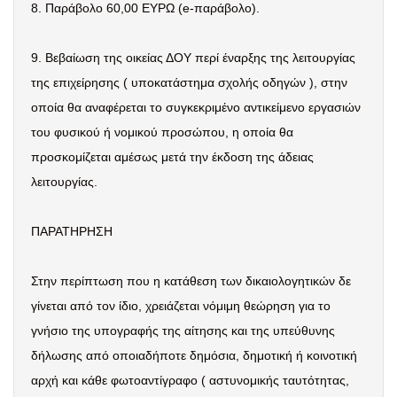
8. Παράβολο 60,00 ΕΥΡΩ (e-παράβολο).
9. Βεβαίωση της οικείας ΔΟΥ περί έναρξης της λειτουργίας
της επιχείρησης ( υποκατάστημα σχολής οδηγών ), στην
οποία θα αναφέρεται το συγκεκριμένο αντικείμενο εργασιών
του φυσικού ή νομικού προσώπου, η οποία θα
προσκομίζεται αμέσως μετά την έκδοση της άδειας
λειτουργίας.
ΠΑΡΑΤΗΡΗΣΗ
Στην περίπτωση που η κατάθεση των δικαιολογητικών δε
γίνεται από τον ίδιο, χρειάζεται νόμιμη θεώρηση για το
γνήσιο της υπογραφής της αίτησης και της υπεύθυνης
δήλωσης από οποιαδήποτε δημόσια, δημοτική ή κοινοτική
αρχή και κάθε φωτοαντίγραφο ( αστυνομικής ταυτότητας,